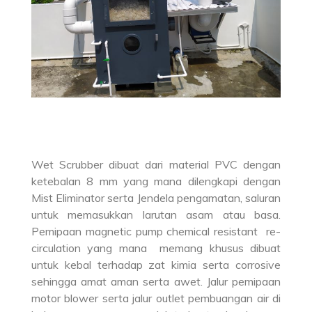
Wet Scrubber dibuat dari material PVC dengan
ketebalan 8 mm yang mana dilengkapi dengan
Mist Eliminator serta Jendela pengamatan, saluran
untuk memasukkan larutan asam atau basa.
Pemipaan magnetic pump chemical resistant re-
circulation yang mana memang khusus dibuat
untuk kebal terhadap zat kimia serta corrosive
sehingga amat aman serta awet. Jalur pemipaan
motor blower serta jalur outlet pembuangan air di