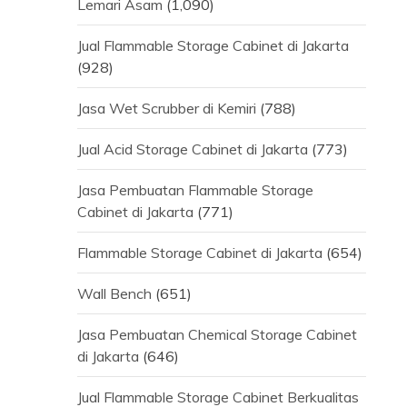
Lemari Asam
(1,090)
Jual Flammable Storage Cabinet di Jakarta
(928)
Jasa Wet Scrubber di Kemiri
(788)
Jual Acid Storage Cabinet di Jakarta
(773)
Jasa Pembuatan Flammable Storage
Cabinet di Jakarta
(771)
Flammable Storage Cabinet di Jakarta
(654)
Wall Bench
(651)
Jasa Pembuatan Chemical Storage Cabinet
di Jakarta
(646)
Jual Flammable Storage Cabinet Berkualitas