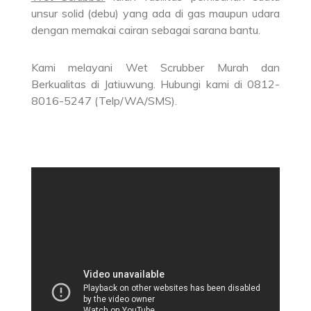
unsur solid (debu) yang ada di gas maupun udara
dengan memakai cairan sebagai sarana bantu.
Kami melayani Wet Scrubber Murah dan
Berkualitas di Jatiuwung. Hubungi kami di 0812-
8016-5247 (Telp/WA/SMS).