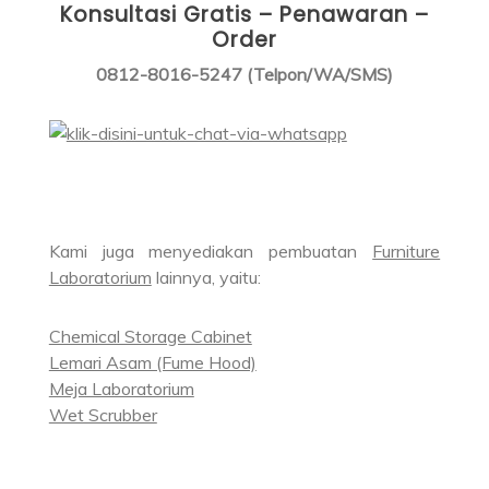
Konsultasi Gratis – Penawaran –
Order
0812-8016-5247 (Telpon/WA/SMS)
Kami juga menyediakan pembuatan
Furniture
Laboratorium
lainnya, yaitu:
Chemical Storage Cabinet
Lemari Asam (Fume Hood)
Meja Laboratorium
Wet Scrubber