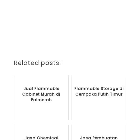
Related posts:
Jual Flammable
Flammable Storage di
Cabinet Murah di
Cempaka Putih Timur
Palmerah
Jasa Chemical
Jasa Pembuatan