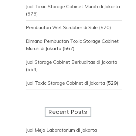
Jual Toxic Storage Cabinet Murah di Jakarta
(575)
Pembuatan Wet Scrubber di Sale
(570)
Dimana Pembuatan Toxic Storage Cabinet
Murah di Jakarta
(567)
Jual Storage Cabinet Berkualitas di Jakarta
(554)
Jual Toxic Storage Cabinet di Jakarta
(529)
Recent Posts
Jual Meja Laboratorium di Jakarta