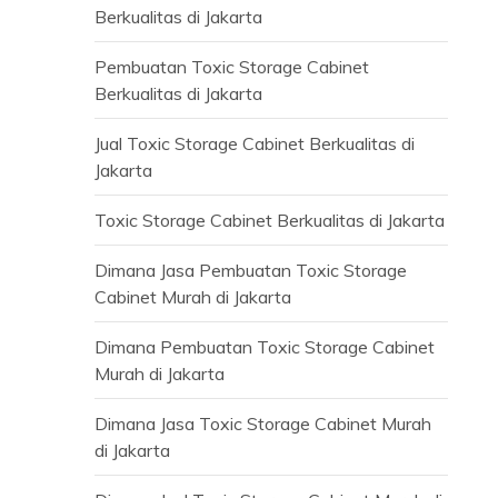
Berkualitas di Jakarta
Pembuatan Toxic Storage Cabinet
Berkualitas di Jakarta
Jual Toxic Storage Cabinet Berkualitas di
Jakarta
Toxic Storage Cabinet Berkualitas di Jakarta
Dimana Jasa Pembuatan Toxic Storage
Cabinet Murah di Jakarta
Dimana Pembuatan Toxic Storage Cabinet
Murah di Jakarta
Dimana Jasa Toxic Storage Cabinet Murah
di Jakarta