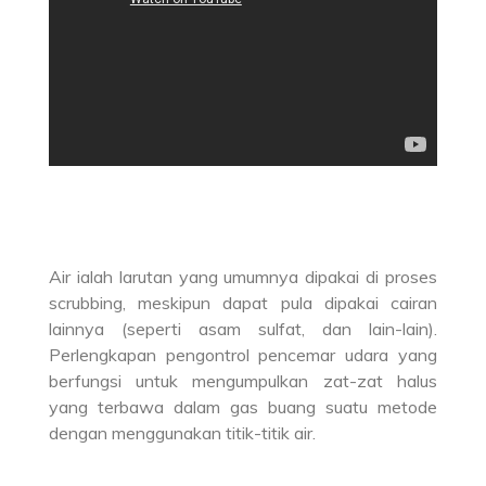
Air ialah larutan yang umumnya dipakai di proses
scrubbing, meskipun dapat pula dipakai cairan
lainnya (seperti asam sulfat, dan lain-lain).
Perlengkapan pengontrol pencemar udara yang
berfungsi untuk mengumpulkan zat-zat halus
yang terbawa dalam gas buang suatu metode
dengan menggunakan titik-titik air.