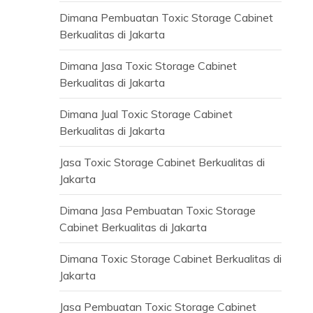
Dimana Pembuatan Toxic Storage Cabinet
Berkualitas di Jakarta
Dimana Jasa Toxic Storage Cabinet
Berkualitas di Jakarta
Dimana Jual Toxic Storage Cabinet
Berkualitas di Jakarta
Jasa Toxic Storage Cabinet Berkualitas di
Jakarta
Dimana Jasa Pembuatan Toxic Storage
Cabinet Berkualitas di Jakarta
Dimana Toxic Storage Cabinet Berkualitas di
Jakarta
Jasa Pembuatan Toxic Storage Cabinet