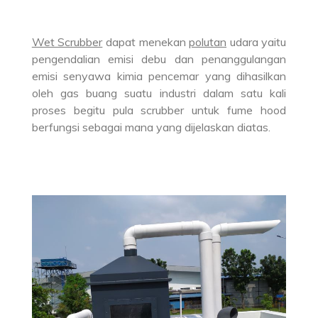
Wet Scrubber
dapat menekan
polutan
udara yaitu
pengendalian emisi debu dan penanggulangan
emisi senyawa kimia pencemar yang dihasilkan
oleh gas buang suatu industri dalam satu kali
proses begitu pula scrubber untuk fume hood
berfungsi sebagai mana yang dijelaskan diatas.