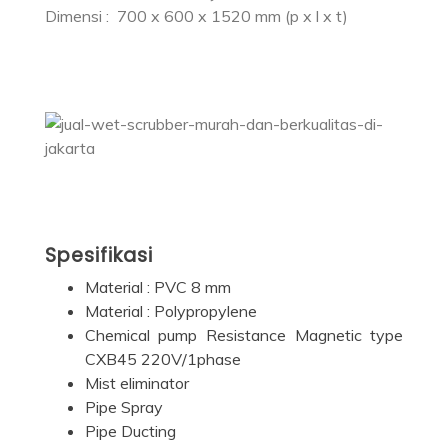
Dimensi : 700 x 600 x 1520 mm (p x l x t)
Spesifikasi
Material : PVC 8 mm
Material : Polypropylene
Chemical pump Resistance Magnetic type
CXB45 220V/1phase
Mist eliminator
Pipe Spray
Pipe Ducting