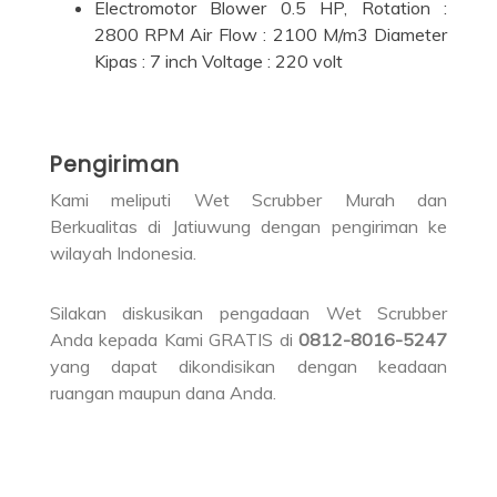
Electromotor Blower 0.5 HP, Rotation :
2800 RPM Air Flow : 2100 M/m3 Diameter
Kipas : 7 inch Voltage : 220 volt
Pengiriman
Kami meliputi Wet Scrubber Murah dan
Berkualitas di Jatiuwung dengan pengiriman ke
wilayah Indonesia.
Silakan diskusikan pengadaan Wet Scrubber
Anda kepada Kami GRATIS di
0812-8016-5247
yang dapat dikondisikan dengan keadaan
ruangan maupun dana Anda.