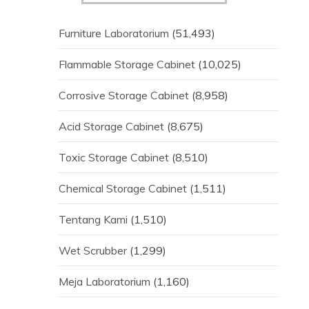
Furniture Laboratorium
(51,493)
Flammable Storage Cabinet
(10,025)
Corrosive Storage Cabinet
(8,958)
Acid Storage Cabinet
(8,675)
Toxic Storage Cabinet
(8,510)
Chemical Storage Cabinet
(1,511)
Tentang Kami
(1,510)
Wet Scrubber
(1,299)
Meja Laboratorium
(1,160)