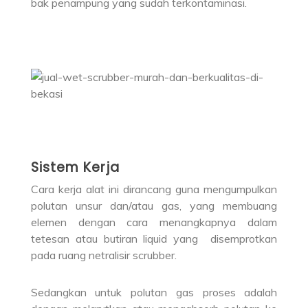
bak penampung yang sudah terkontaminasi.
Sistem Kerja
Cara kerja alat ini dirancang guna mengumpulkan
polutan unsur dan/atau gas, yang membuang
elemen dengan cara menangkapnya dalam
tetesan atau butiran liquid yang disemprotkan
pada ruang netralisir scrubber.
Sedangkan untuk polutan gas proses adalah