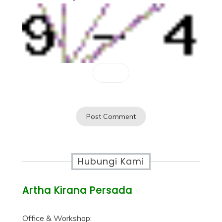
Hubungi Kami
Artha Kirana Persada
Office & Workshop: