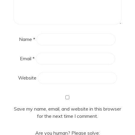
Name
*
Email
*
Website
Save my name, email, and website in this browser
for the next time I comment.
Are you human? Please solve: