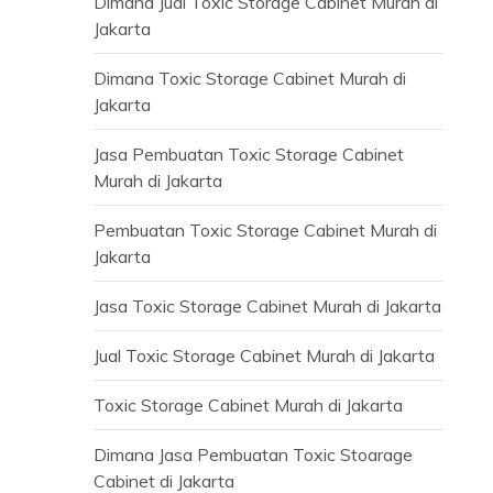
Dimana Jual Toxic Storage Cabinet Murah di
Jakarta
Dimana Toxic Storage Cabinet Murah di
Jakarta
Jasa Pembuatan Toxic Storage Cabinet
Murah di Jakarta
Pembuatan Toxic Storage Cabinet Murah di
Jakarta
Jasa Toxic Storage Cabinet Murah di Jakarta
Jual Toxic Storage Cabinet Murah di Jakarta
Toxic Storage Cabinet Murah di Jakarta
Dimana Jasa Pembuatan Toxic Stoarage
Cabinet di Jakarta