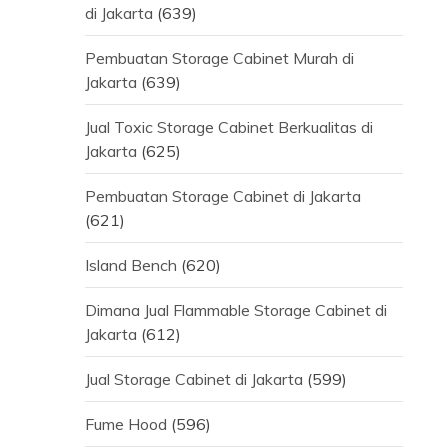
di Jakarta
(639)
Pembuatan Storage Cabinet Murah di
Jakarta
(639)
Jual Toxic Storage Cabinet Berkualitas di
Jakarta
(625)
Pembuatan Storage Cabinet di Jakarta
(621)
Island Bench
(620)
Dimana Jual Flammable Storage Cabinet di
Jakarta
(612)
Jual Storage Cabinet di Jakarta
(599)
Fume Hood
(596)