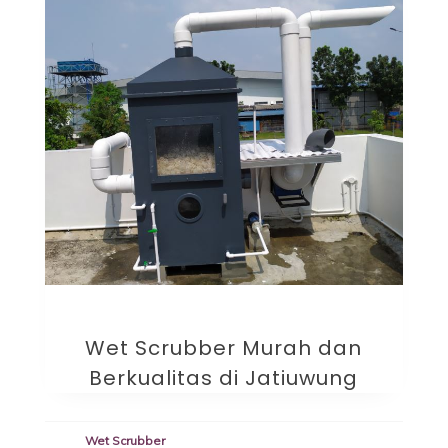
Wet Scrubber Murah dan
Berkualitas di Jatiuwung
Wet Scrubber