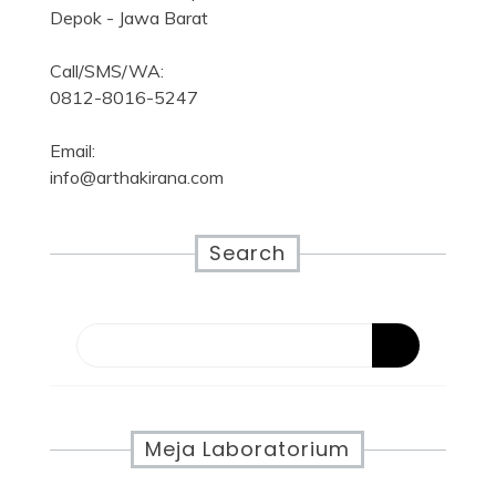
Depok - Jawa Barat
Call/SMS/WA:
0812-8016-5247
Email:
info@arthakirana.com
Search
Meja Laboratorium