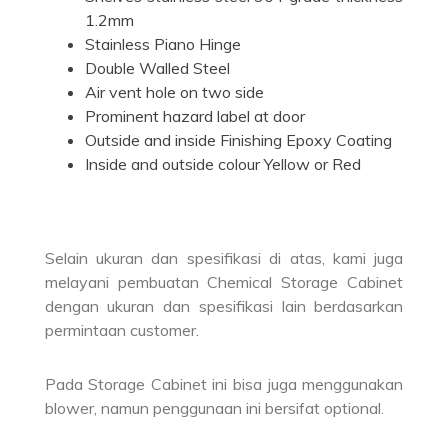
1.2mm
Stainless Piano Hinge
Double Walled Steel
Air vent hole on two side
Prominent hazard label at door
Outside and inside Finishing Epoxy Coating
Inside and outside colour Yellow or Red
Selain ukuran dan spesifikasi di atas, kami juga
melayani pembuatan Chemical Storage Cabinet
dengan ukuran dan spesifikasi lain berdasarkan
permintaan customer.
Pada Storage Cabinet ini bisa juga menggunakan
blower, namun penggunaan ini bersifat optional.