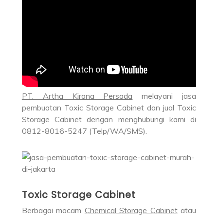
PT. Artha Kirana Persada
melayani jasa
pembuatan Toxic Storage Cabinet dan jual Toxic
Storage Cabinet dengan menghubungi kami di
0812-8016-5247 (Telp/WA/SMS).
Toxic Storage Cabinet
Berbagai macam
Chemical Storage Cabinet
atau