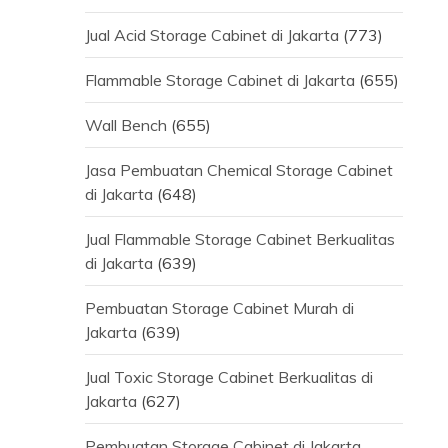
Jual Acid Storage Cabinet di Jakarta
(773)
Flammable Storage Cabinet di Jakarta
(655)
Wall Bench
(655)
Jasa Pembuatan Chemical Storage Cabinet
di Jakarta
(648)
Jual Flammable Storage Cabinet Berkualitas
di Jakarta
(639)
Pembuatan Storage Cabinet Murah di
Jakarta
(639)
Jual Toxic Storage Cabinet Berkualitas di
Jakarta
(627)
Pembuatan Storage Cabinet di Jakarta