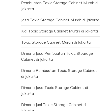
Pembuatan Toxic Storage Cabinet Murah di
Jakarta
Jasa Toxic Storage Cabinet Murah di Jakarta
Jual Toxic Storage Cabinet Murah di Jakarta
Toxic Storage Cabinet Murah di Jakarta
Dimana Jasa Pembuatan Toxic Stoarage
Cabinet di Jakarta
Dimana Pembuatan Toxic Storage Cabinet
di Jakarta
Dimana Jasa Toxic Storage Cabinet di
Jakarta
Dimana Jual Toxic Storage Cabinet di
Jakarta