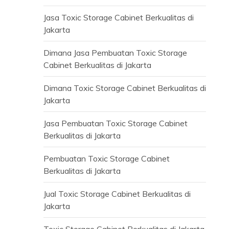
Jasa Toxic Storage Cabinet Berkualitas di
Jakarta
Dimana Jasa Pembuatan Toxic Storage
Cabinet Berkualitas di Jakarta
Dimana Toxic Storage Cabinet Berkualitas di
Jakarta
Jasa Pembuatan Toxic Storage Cabinet
Berkualitas di Jakarta
Pembuatan Toxic Storage Cabinet
Berkualitas di Jakarta
Jual Toxic Storage Cabinet Berkualitas di
Jakarta
Toxic Storage Cabinet Berkualitas di Jakarta