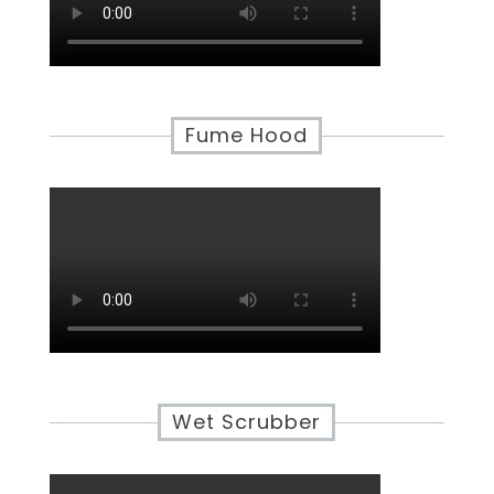
Fume Hood
Wet Scrubber