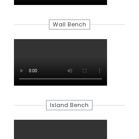
Wall Bench
Island Bench