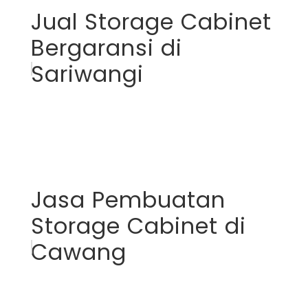
Jual Storage Cabinet
Bergaransi di
Sariwangi
Jasa Pembuatan
Storage Cabinet di
Cawang