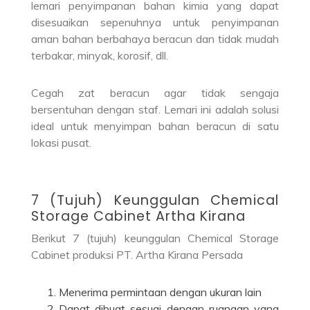
lemari penyimpanan bahan kimia yang dapat
disesuaikan sepenuhnya untuk penyimpanan
aman bahan berbahaya beracun dan tidak mudah
terbakar, minyak, korosif, dll.
Cegah zat beracun agar tidak sengaja
bersentuhan dengan staf. Lemari ini adalah solusi
ideal untuk menyimpan bahan beracun di satu
lokasi pusat.
7 (Tujuh) Keunggulan Chemical
Storage Cabinet Artha Kirana
Berikut 7 (tujuh) keunggulan Chemical Storage
Cabinet produksi PT. Artha Kirana Persada
Menerima permintaan dengan ukuran lain
Dapat dibuat sesuai dengan ruangan yang