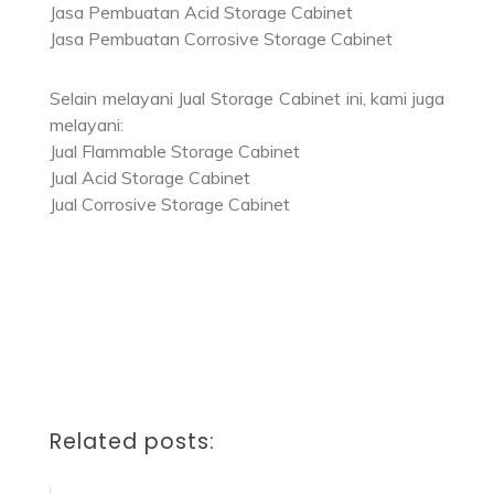
Jasa Pembuatan Acid Storage Cabinet
Jasa Pembuatan Corrosive Storage Cabinet
Selain melayani Jual Storage Cabinet ini, kami juga
melayani:
Jual Flammable Storage Cabinet
Jual Acid Storage Cabinet
Jual Corrosive Storage Cabinet
Related posts: