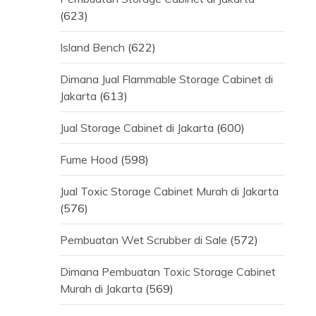
(623)
Island Bench
(622)
Dimana Jual Flammable Storage Cabinet di
Jakarta
(613)
Jual Storage Cabinet di Jakarta
(600)
Fume Hood
(598)
Jual Toxic Storage Cabinet Murah di Jakarta
(576)
Pembuatan Wet Scrubber di Sale
(572)
Dimana Pembuatan Toxic Storage Cabinet
Murah di Jakarta
(569)