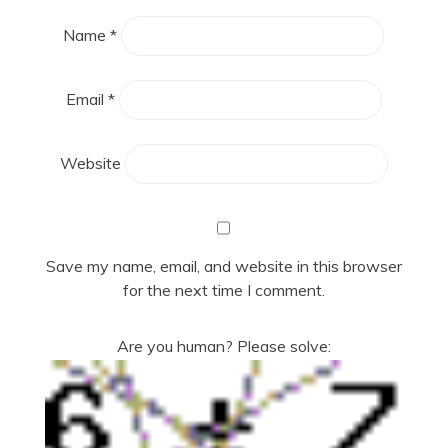
Name
*
Email
*
Website
Save my name, email, and website in this browser
for the next time I comment.
Are you human? Please solve: