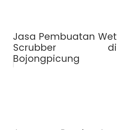
Jasa Pembuatan Wet
Scrubber di
Bojongpicung