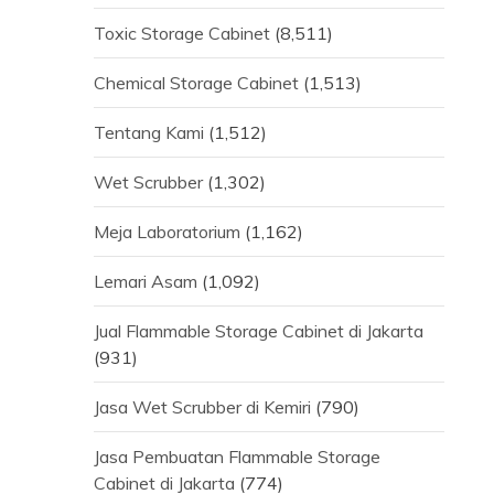
Toxic Storage Cabinet
(8,511)
Chemical Storage Cabinet
(1,513)
Tentang Kami
(1,512)
Wet Scrubber
(1,302)
Meja Laboratorium
(1,162)
Lemari Asam
(1,092)
Jual Flammable Storage Cabinet di Jakarta
(931)
Jasa Wet Scrubber di Kemiri
(790)
Jasa Pembuatan Flammable Storage
Cabinet di Jakarta
(774)