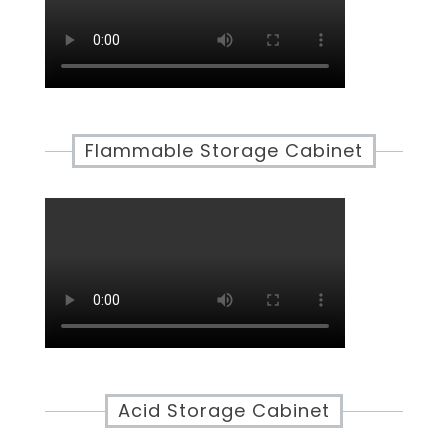
Flammable Storage Cabinet
Acid Storage Cabinet