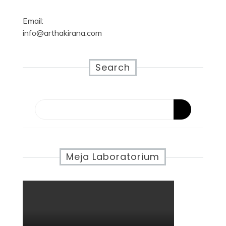
Email:
info@arthakirana.com
Search
Meja Laboratorium