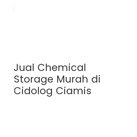
Jual Chemical
Storage Murah di
Cidolog Ciamis