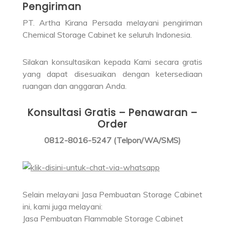
Pengiriman
PT. Artha Kirana Persada melayani pengiriman
Chemical Storage Cabinet ke seluruh Indonesia.
Silakan konsultasikan kepada Kami secara gratis
yang dapat disesuaikan dengan ketersediaan
ruangan dan anggaran Anda.
Konsultasi Gratis – Penawaran –
Order
0812-8016-5247 (Telpon/WA/SMS)
Selain melayani Jasa Pembuatan Storage Cabinet
ini, kami juga melayani:
Jasa Pembuatan Flammable Storage Cabinet