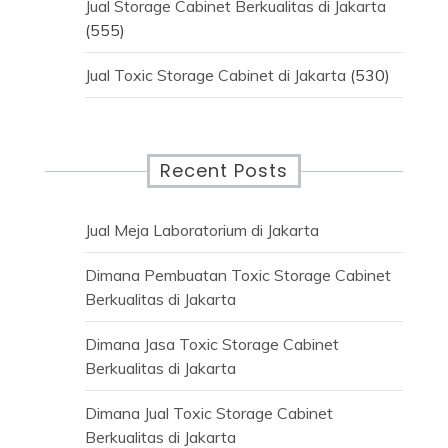
Jual Storage Cabinet Berkualitas di Jakarta
(555)
Jual Toxic Storage Cabinet di Jakarta
(530)
Recent Posts
Jual Meja Laboratorium di Jakarta
Dimana Pembuatan Toxic Storage Cabinet
Berkualitas di Jakarta
Dimana Jasa Toxic Storage Cabinet
Berkualitas di Jakarta
Dimana Jual Toxic Storage Cabinet
Berkualitas di Jakarta