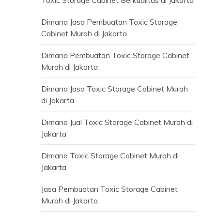
Dimana Jasa Pembuatan Toxic Storage
Cabinet Murah di Jakarta
Dimana Pembuatan Toxic Storage Cabinet
Murah di Jakarta
Dimana Jasa Toxic Storage Cabinet Murah
di Jakarta
Dimana Jual Toxic Storage Cabinet Murah di
Jakarta
Dimana Toxic Storage Cabinet Murah di
Jakarta
Jasa Pembuatan Toxic Storage Cabinet
Murah di Jakarta