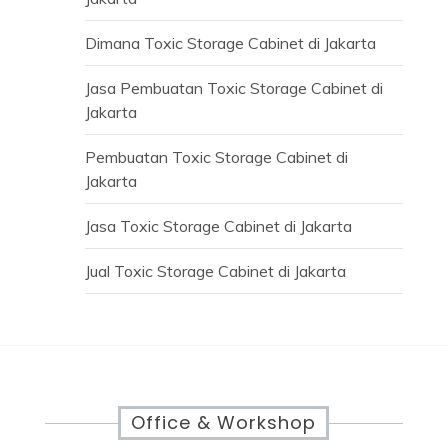
Dimana Toxic Storage Cabinet di Jakarta
Jasa Pembuatan Toxic Storage Cabinet di
Jakarta
Pembuatan Toxic Storage Cabinet di
Jakarta
Jasa Toxic Storage Cabinet di Jakarta
Jual Toxic Storage Cabinet di Jakarta
Office & Workshop