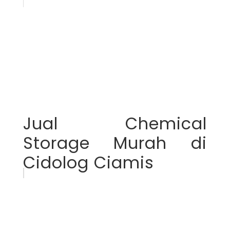
Jual Chemical
Storage Murah di
Cidolog Ciamis