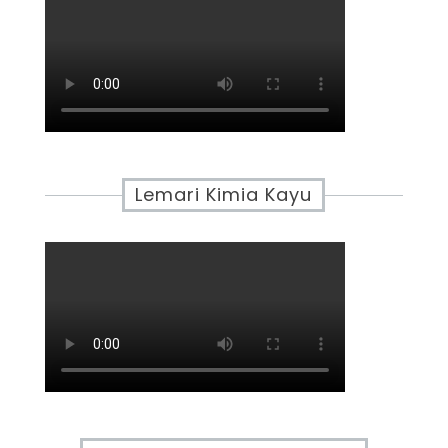
Lemari Kimia Kayu