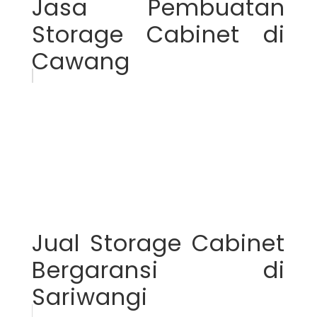
Jasa Pembuatan
Storage Cabinet di
Cawang
Jual Storage Cabinet
Bergaransi di
Sariwangi