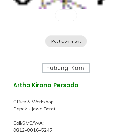
Hubungi Kami
Artha Kirana Persada
Office & Workshop:
Depok - Jawa Barat
Call/SMS/WA:
0812-8016-5247