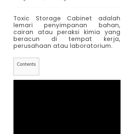
Toxic Storage Cabinet adalah
lemari penyimpanan bahan,
cairan atau peraksi kimia yang
beracun di tempat kerja,
perusahaan atau laboratorium.
Contents