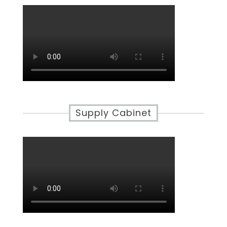
Supply Cabinet