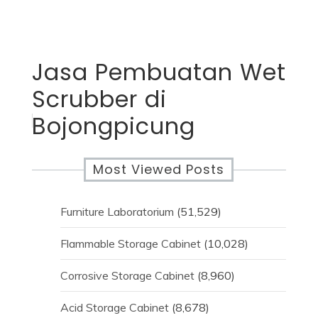
Jasa Pembuatan Wet
Scrubber di
Bojongpicung
Most Viewed Posts
Furniture Laboratorium
(51,529)
Flammable Storage Cabinet
(10,028)
Corrosive Storage Cabinet
(8,960)
Acid Storage Cabinet
(8,678)