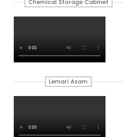
Chemical Storage Cabinet
Lemari Asam