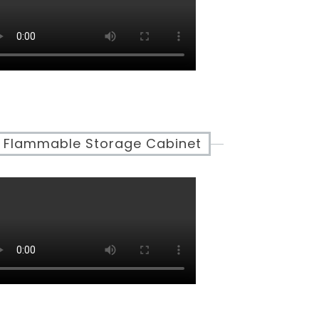
Flammable Storage Cabinet