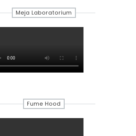
Meja Laboratorium
Fume Hood