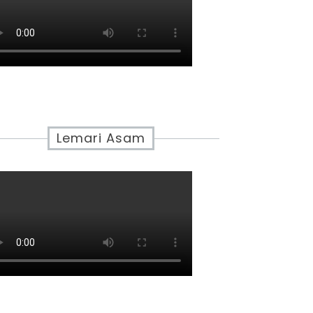
Lemari Asam