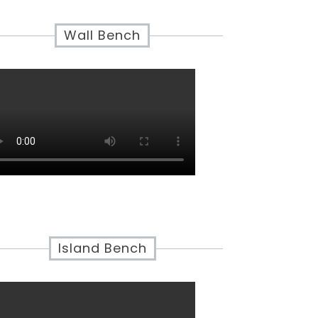
Wall Bench
Island Bench