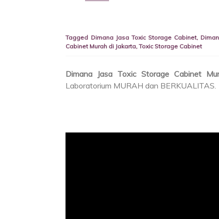
Tagged
Dimana Jasa Toxic Storage Cabinet
,
Diman
Cabinet Murah di Jakarta
,
Toxic Storage Cabinet
Dimana Jasa Toxic Storage Cabinet Mur
Laboratorium MURAH dan BERKUALITAS.