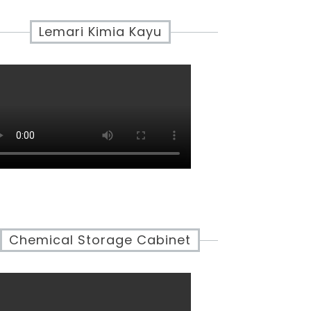
Lemari Kimia Kayu
Chemical Storage Cabinet