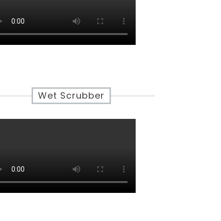
Wet Scrubber