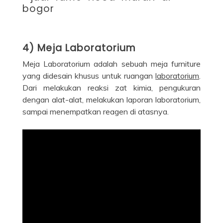
4) Meja Laboratorium
Meja Laboratorium adalah sebuah meja furniture
yang didesain khusus untuk ruangan
laboratorium
.
Dari melakukan reaksi zat kimia, pengukuran
dengan alat-alat, melakukan laporan laboratorium,
sampai menempatkan reagen di atasnya.