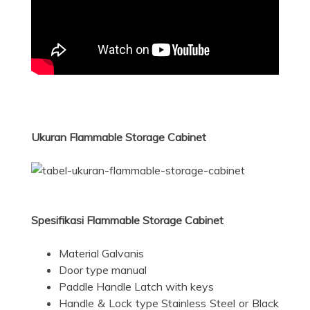
Ukuran Flammable Storage Cabinet
Spesifikasi Flammable Storage Cabinet
Material Galvanis
Door type manual
Paddle Handle Latch with keys
Handle & Lock type Stainless Steel or Black