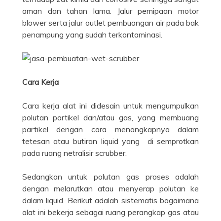
aman dan tahan lama. Jalur pemipaan motor
blower serta jalur outlet pembuangan air pada bak
penampung yang sudah terkontaminasi.
Cara Kerja
Cara kerja alat ini didesain untuk mengumpulkan
polutan partikel dan/atau gas, yang membuang
partikel dengan cara menangkapnya dalam
tetesan atau butiran liquid yang di semprotkan
pada ruang netralisir scrubber.
Sedangkan untuk polutan gas proses adalah
dengan melarutkan atau menyerap polutan ke
dalam liquid. Berikut adalah sistematis bagaimana
alat ini bekerja sebagai ruang perangkap gas atau