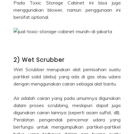
Pada Toxic Storage Cabinet ini bisa juga
menggunakan blower, namun penggunaan ini
bersifat optional.
2) Wet Scrubber
Wet Scrubber merupakan alat pemisahan suatu
partikel solid (debu) yang ada di gas atau udara
dengan menggunakan cairan sebagai alat bantu.
Air adalah cairan yang pada umumnya digunakan
dalam proses scrubbing, meskipun dapat juga
digunakan cairan lainnya (seperti asam sulfat, dll).
Peralatan pengendali pencemar udara yang
berfungsi untuk mengumpulkan partikel-partikel
halus yang terbawa dalam gas buang suatu