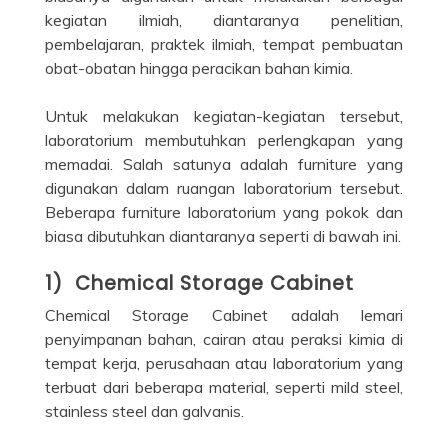
kegiatan ilmiah, diantaranya penelitian,
pembelajaran, praktek ilmiah, tempat pembuatan
obat-obatan hingga peracikan bahan kimia.
Untuk melakukan kegiatan-kegiatan tersebut,
laboratorium membutuhkan perlengkapan yang
memadai. Salah satunya adalah furniture yang
digunakan dalam ruangan laboratorium tersebut.
Beberapa furniture laboratorium yang pokok dan
biasa dibutuhkan diantaranya seperti di bawah ini.
1) Chemical Storage Cabinet
Chemical Storage Cabinet adalah lemari
penyimpanan bahan, cairan atau peraksi kimia di
tempat kerja, perusahaan atau laboratorium yang
terbuat dari beberapa material, seperti mild steel,
stainless steel dan galvanis.