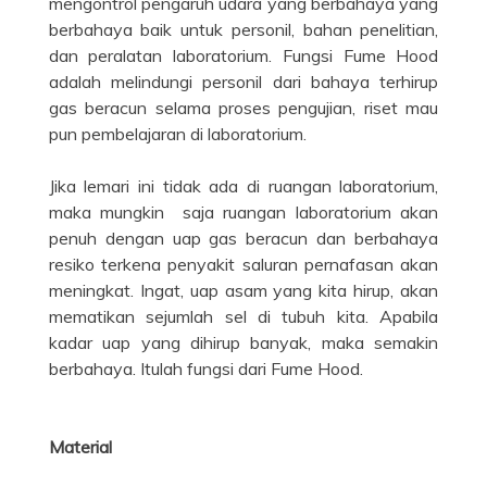
mengontrol pengaruh udara yang berbahaya yang
berbahaya baik untuk personil, bahan penelitian,
dan peralatan laboratorium. Fungsi Fume Hood
adalah melindungi personil dari bahaya terhirup
gas beracun selama proses pengujian, riset mau
pun pembelajaran di laboratorium.
Jika lemari ini tidak ada di ruangan laboratorium,
maka mungkin saja ruangan laboratorium akan
penuh dengan uap gas beracun dan berbahaya
resiko terkena penyakit saluran pernafasan akan
meningkat. Ingat, uap asam yang kita hirup, akan
mematikan sejumlah sel di tubuh kita. Apabila
kadar uap yang dihirup banyak, maka semakin
berbahaya. Itulah fungsi dari Fume Hood.
Material