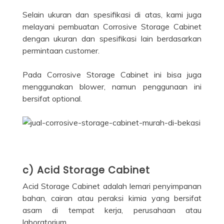
Selain ukuran dan spesifikasi di atas, kami juga
melayani pembuatan Corrosive Storage Cabinet
dengan ukuran dan spesifikasi lain berdasarkan
permintaan customer.
Pada Corrosive Storage Cabinet ini bisa juga
menggunakan blower, namun penggunaan ini
bersifat optional.
c) Acid Storage Cabinet
Acid Storage Cabinet adalah lemari penyimpanan
bahan, cairan atau peraksi kimia yang bersifat
asam di tempat kerja, perusahaan atau
laboratorium.