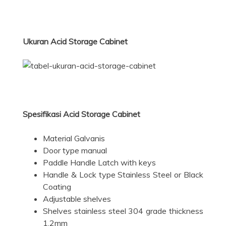
Ukuran Acid Storage Cabinet
Spesifikasi Acid Storage Cabinet
Material Galvanis
Door type manual
Paddle Handle Latch with keys
Handle & Lock type Stainless Steel or Black
Coating
Adjustable shelves
Shelves stainless steel 304 grade thickness
1.2mm