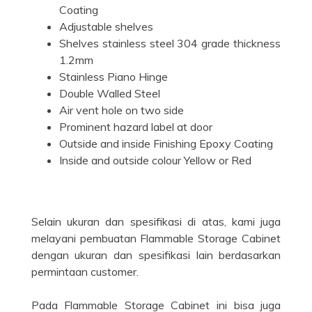
Coating
Adjustable shelves
Shelves stainless steel 304 grade thickness
1.2mm
Stainless Piano Hinge
Double Walled Steel
Air vent hole on two side
Prominent hazard label at door
Outside and inside Finishing Epoxy Coating
Inside and outside colour Yellow or Red
Selain ukuran dan spesifikasi di atas, kami juga
melayani pembuatan Flammable Storage Cabinet
dengan ukuran dan spesifikasi lain berdasarkan
permintaan customer.
Pada Flammable Storage Cabinet ini bisa juga