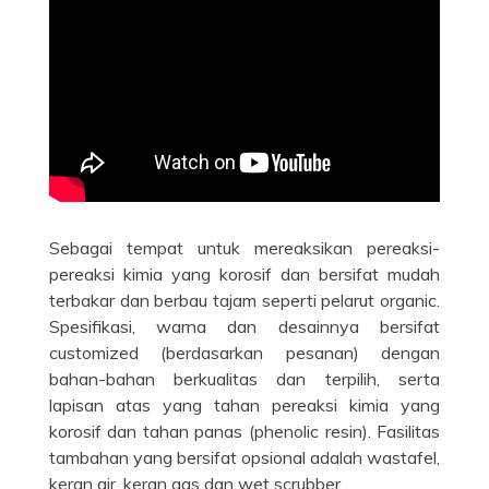
Sebagai tempat untuk mereaksikan pereaksi-
pereaksi kimia yang korosif dan bersifat mudah
terbakar dan berbau tajam seperti pelarut organic.
Spesifikasi, warna dan desainnya bersifat
customized (berdasarkan pesanan) dengan
bahan-bahan berkualitas dan terpilih, serta
lapisan atas yang tahan pereaksi kimia yang
korosif dan tahan panas (phenolic resin). Fasilitas
tambahan yang bersifat opsional adalah wastafel,
keran air, keran gas dan wet scrubber.