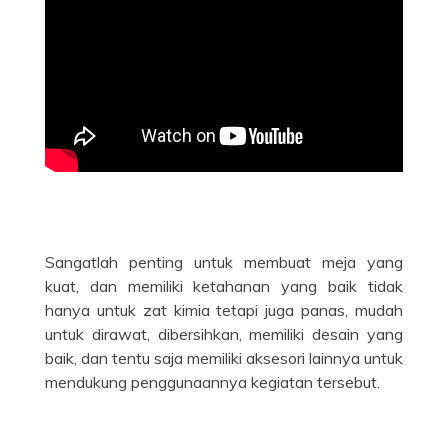
Sangatlah penting untuk membuat meja yang
kuat, dan memiliki ketahanan yang baik tidak
hanya untuk zat kimia tetapi juga panas, mudah
untuk dirawat, dibersihkan, memiliki desain yang
baik, dan tentu saja memiliki aksesori lainnya untuk
mendukung penggunaannya kegiatan tersebut.