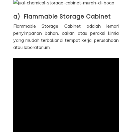
a) Flammable Storage Cabinet
Flammable Storage Cabinet adalah lemari
penyimpanan bahan, cairan atau peraksi kimia
yang mudah terbakar di tempat kerja, perusahaan
atau laboratorium.