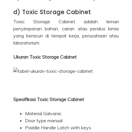
d) Toxic Storage Cabinet
Toxic Storage Cabinet adalah lemari
penyimpanan bahan, cairan atau peraksi kimia
yang beracun di tempat kerja, perusahaan atau
laboratorium.
Ukuran Toxic Storage Cabinet
Spesifikasi Toxic Storage Cabinet
Material Galvanis
Door type manual
Paddle Handle Latch with keys