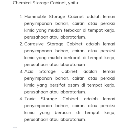
Chemical Storage Cabinet, yaitu:
Flammable Storage Cabinet
adalah lemari
penyimpanan bahan, cairan atau peraksi
kimia yang mudah terbakar di tempat kerja,
perusahaan atau laboratorium.
Corrosive Storage Cabinet
adalah lemari
penyimpanan bahan, cairan atau peraksi
kimia yang mudah berkarat di tempat kerja,
perusahaan atau laboratorium.
Acid Storage Cabinet
adalah lemari
penyimpanan bahan, cairan atau peraksi
kimia yang bersifat asam di tempat kerja,
perusahaan atau laboratorium.
Toxic Storage Cabinet
adalah lemari
penyimpanan bahan, cairan atau peraksi
kimia yang beracun di tempat kerja,
perusahaan atau laboratorium.