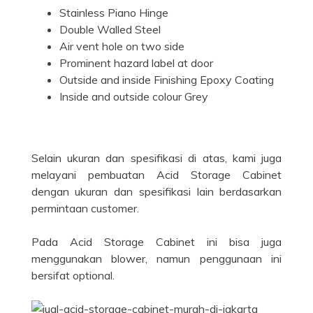
Stainless Piano Hinge
Double Walled Steel
Air vent hole on two side
Prominent hazard label at door
Outside and inside Finishing Epoxy Coating
Inside and outside colour Grey
Selain ukuran dan spesifikasi di atas, kami juga
melayani pembuatan Acid Storage Cabinet
dengan ukuran dan spesifikasi lain berdasarkan
permintaan customer.
Pada Acid Storage Cabinet ini bisa juga
menggunakan blower, namun penggunaan ini
bersifat optional.