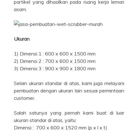
partikel yang dihasilkan pada ruang kerja lemari
asam.
Ukuran
1) Dimensi 1 : 600 x 600 x 1500 mm
2) Dimensi 2 : 700 x 600 x 1500 mm
3) Dimensi 3 : 900 x 900 x 1800 mm
Selain ukuran standar di atas, kami juga melayani
pembuatan dengan ukuran lain sesuai permintaan
customer.
Salah satunya yang pernah kami buat di luar
ukuran standar di atas, yaitu:
Dimensi : 700 x 600 x 1520 mm (p x l x t)