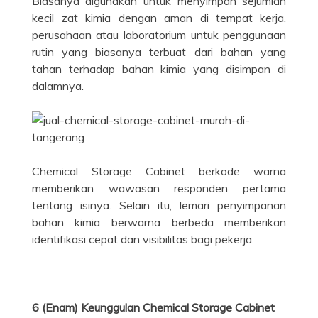
Biasanya digunakan untuk menyimpan sejumlah
kecil zat kimia dengan aman di tempat kerja,
perusahaan atau laboratorium untuk penggunaan
rutin yang biasanya terbuat dari bahan yang
tahan terhadap bahan kimia yang disimpan di
dalamnya.
Chemical Storage Cabinet berkode warna
memberikan wawasan responden pertama
tentang isinya. Selain itu, lemari penyimpanan
bahan kimia berwarna berbeda memberikan
identifikasi cepat dan visibilitas bagi pekerja.
6 (Enam) Keunggulan Chemical Storage Cabinet