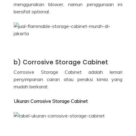
menggunakan blower, namun penggunaan ini
bersifat optional.
b) Corrosive Storage Cabinet
Corrosive Storage Cabinet adalah lemari
penyimpanan cairan atau peraksi kimia yang
mudah berkarat.
Ukuran Corrosive Storage Cabinet