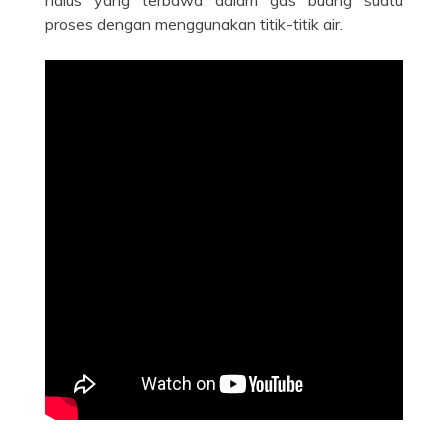
proses dengan menggunakan titik-titik air.