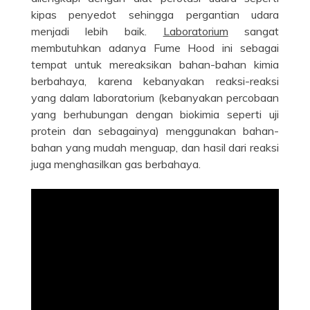
kipas penyedot sehingga pergantian udara
menjadi lebih baik.
Laboratorium
sangat
membutuhkan adanya Fume Hood ini sebagai
tempat untuk mereaksikan bahan-bahan kimia
berbahaya, karena kebanyakan reaksi-reaksi
yang dalam laboratorium (kebanyakan percobaan
yang berhubungan dengan biokimia seperti uji
protein dan sebagainya) menggunakan bahan-
bahan yang mudah menguap, dan hasil dari reaksi
juga menghasilkan gas berbahaya.