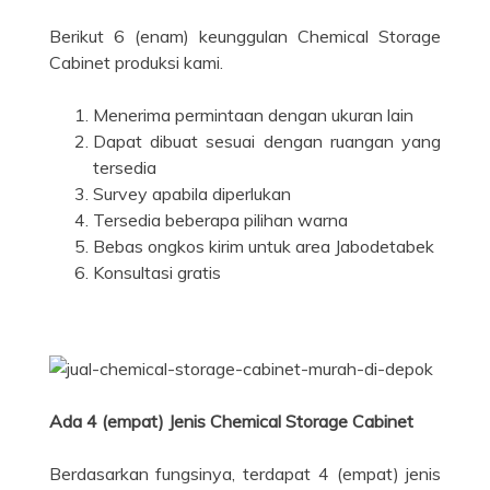
Berikut 6 (enam) keunggulan Chemical Storage
Cabinet produksi kami.
Menerima permintaan dengan ukuran lain
Dapat dibuat sesuai dengan ruangan yang
tersedia
Survey apabila diperlukan
Tersedia beberapa pilihan warna
Bebas ongkos kirim untuk area Jabodetabek
Konsultasi gratis
Ada 4 (empat) Jenis Chemical Storage Cabinet
Berdasarkan fungsinya, terdapat 4 (empat) jenis