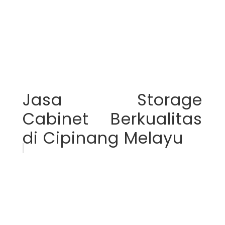
Jasa Storage
Cabinet Berkualitas
di Cipinang Melayu