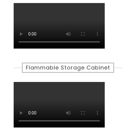
Flammable Storage Cabinet