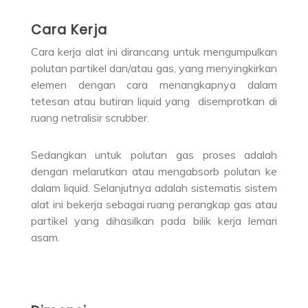
Cara Kerja
Cara kerja alat ini dirancang untuk mengumpulkan
polutan partikel dan/atau gas, yang menyingkirkan
elemen dengan cara menangkapnya dalam
tetesan atau butiran liquid yang disemprotkan di
ruang netralisir scrubber.
Sedangkan untuk polutan gas proses adalah
dengan melarutkan atau mengabsorb polutan ke
dalam liquid. Selanjutnya adalah sistematis sistem
alat ini bekerja sebagai ruang perangkap gas atau
partikel yang dihasilkan pada bilik kerja lemari
asam.