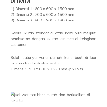
Dimensi
1) Dimensi 1 : 600 x 600 x 1500 mm
2) Dimensi 2 : 700 x 600 x 1500 mm
3) Dimensi 3 : 900 x 900 x 1800 mm
Selain ukuran standar di atas, kami pula meliputi
pembuatan dengan ukuran lain sesuai keinginan
customer.
Salah satunya yang pernah kami buat di luar
ukuran standar di atas, yaitu:
Dimensi : 700 x 600 x 1520 mm (p x l x t)