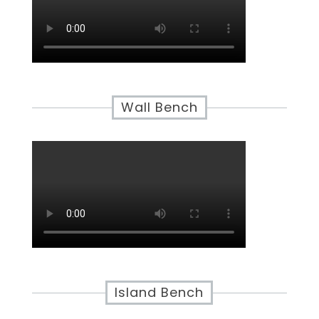
Wall Bench
Island Bench