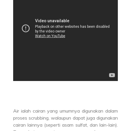
Air ialah cairan yang umumnya digunakan dalam
proses scrubbing, walaupun dapat juga digunakan
cairan lainnya (seperti asam sulfat, dan lain-lain).