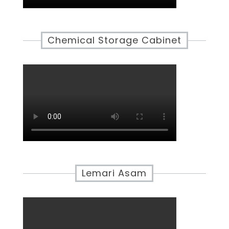
Chemical Storage Cabinet
Lemari Asam