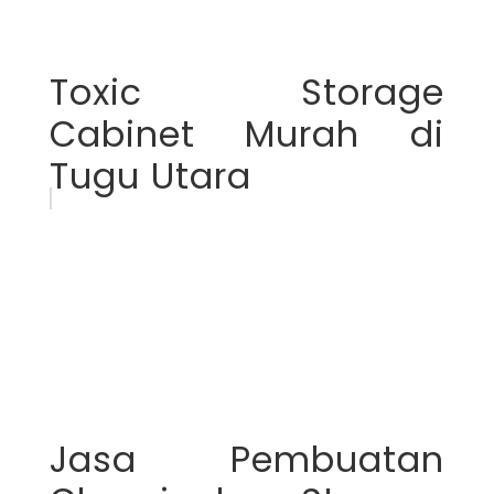
Toxic Storage
Cabinet Murah di
Tugu Utara
Jasa Pembuatan