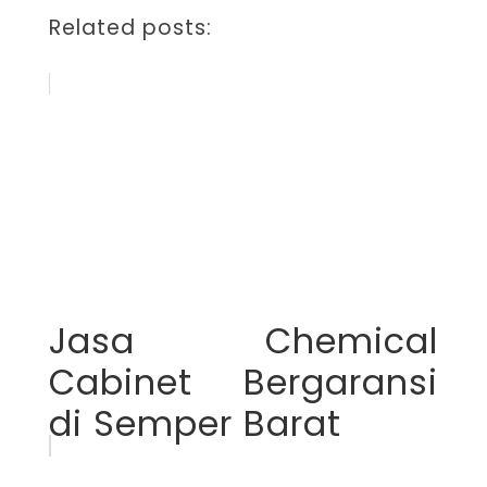
Related posts:
Jasa Chemical
Cabinet Bergaransi
di Semper Barat