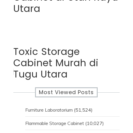
Utara
Toxic Storage
Cabinet Murah di
Tugu Utara
Most Viewed Posts
Furniture Laboratorium
(51,524)
Flammable Storage Cabinet
(10,027)