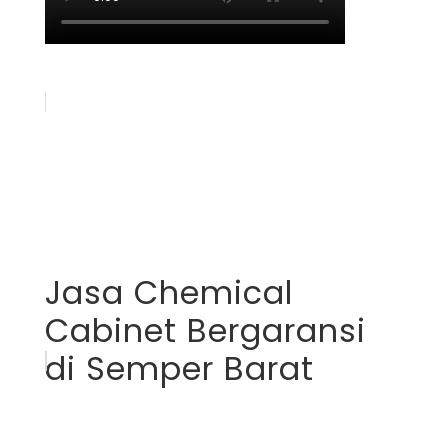
Jasa Chemical
Cabinet Bergaransi
di Semper Barat