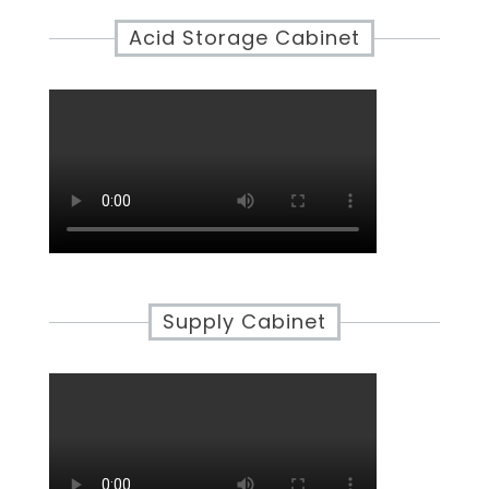
Acid Storage Cabinet
Supply Cabinet