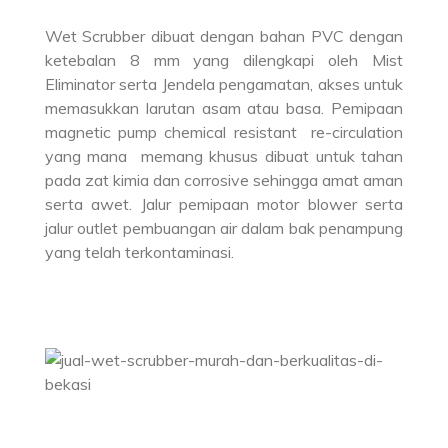
Wet Scrubber dibuat dengan bahan PVC dengan
ketebalan 8 mm yang dilengkapi oleh Mist
Eliminator serta Jendela pengamatan, akses untuk
memasukkan larutan asam atau basa. Pemipaan
magnetic pump chemical resistant re-circulation
yang mana memang khusus dibuat untuk tahan
pada zat kimia dan corrosive sehingga amat aman
serta awet. Jalur pemipaan motor blower serta
jalur outlet pembuangan air dalam bak penampung
yang telah terkontaminasi.