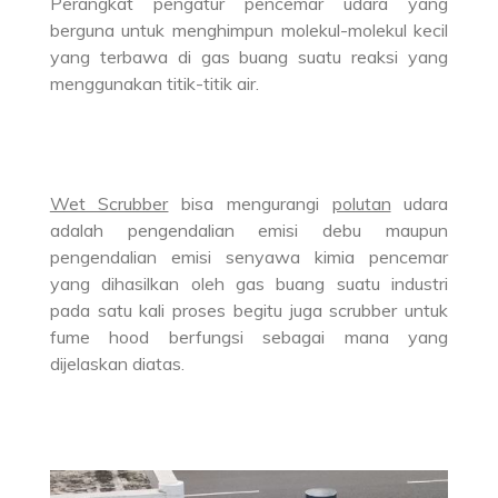
Perangkat pengatur pencemar udara yang
berguna untuk menghimpun molekul-molekul kecil
yang terbawa di gas buang suatu reaksi yang
menggunakan titik-titik air.
Wet Scrubber
bisa mengurangi
polutan
udara
adalah pengendalian emisi debu maupun
pengendalian emisi senyawa kimia pencemar
yang dihasilkan oleh gas buang suatu industri
pada satu kali proses begitu juga scrubber untuk
fume hood berfungsi sebagai mana yang
dijelaskan diatas.