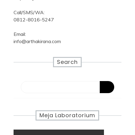
Call/SMS/WA:
0812-8016-5247
Email:
info@arthakirana.com
Search
Meja Laboratorium