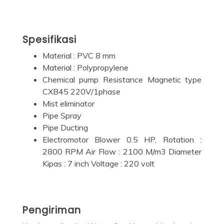
Spesifikasi
Material : PVC 8 mm
Material : Polypropylene
Chemical pump Resistance Magnetic type
CXB45 220V/1phase
Mist eliminator
Pipe Spray
Pipe Ducting
Electromotor Blower 0.5 HP, Rotation :
2800 RPM Air Flow : 2100 M/m3 Diameter
Kipas : 7 inch Voltage : 220 volt
Pengiriman