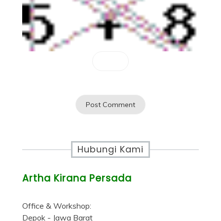
Hubungi Kami
Artha Kirana Persada
Office & Workshop:
Depok - Jawa Barat