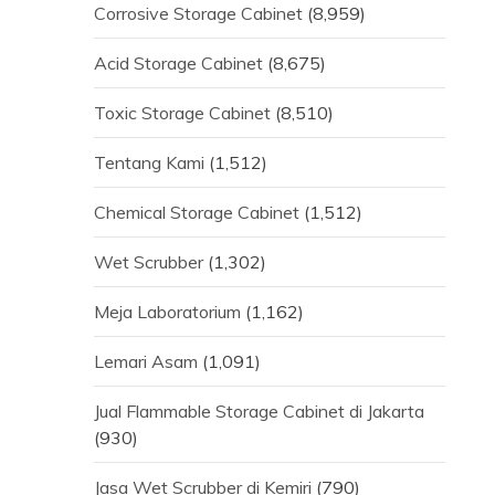
Corrosive Storage Cabinet
(8,959)
Acid Storage Cabinet
(8,675)
Toxic Storage Cabinet
(8,510)
Tentang Kami
(1,512)
Chemical Storage Cabinet
(1,512)
Wet Scrubber
(1,302)
Meja Laboratorium
(1,162)
Lemari Asam
(1,091)
Jual Flammable Storage Cabinet di Jakarta
(930)
Jasa Wet Scrubber di Kemiri
(790)