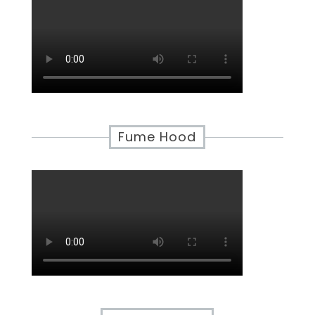
Fume Hood