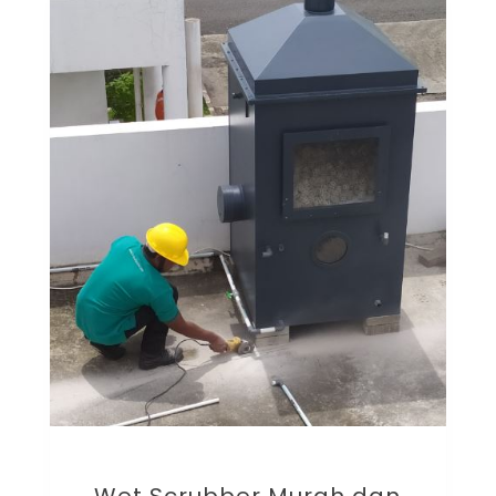
Wet Scrubber Murah dan