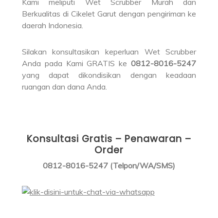
Kami meliputi Wet Scrubber Murah dan
Berkualitas di Cikelet Garut dengan pengiriman ke
daerah Indonesia.
Silakan konsultasikan keperluan Wet Scrubber
Anda pada Kami GRATIS ke
0812-8016-5247
yang dapat dikondisikan dengan keadaan
ruangan dan dana Anda.
Konsultasi Gratis – Penawaran –
Order
0812-8016-5247 (Telpon/WA/SMS)