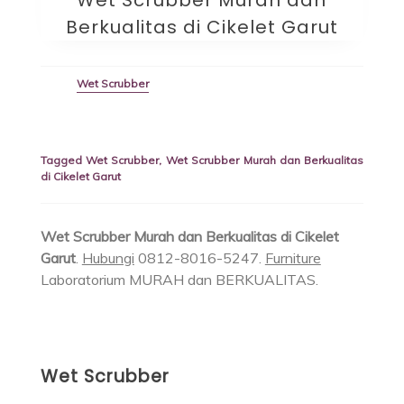
Berkualitas di Cikelet Garut
Wet Scrubber
Tagged
Wet Scrubber
,
Wet Scrubber Murah dan Berkualitas
di Cikelet Garut
Wet Scrubber Murah dan Berkualitas di Cikelet
Garut
.
Hubungi
0812-8016-5247.
Furniture
Laboratorium MURAH dan BERKUALITAS.
Wet Scrubber