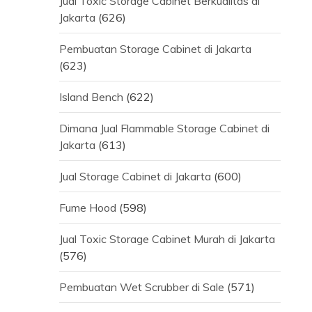
Jual Toxic Storage Cabinet Berkualitas di
Jakarta
(626)
Pembuatan Storage Cabinet di Jakarta
(623)
Island Bench
(622)
Dimana Jual Flammable Storage Cabinet di
Jakarta
(613)
Jual Storage Cabinet di Jakarta
(600)
Fume Hood
(598)
Jual Toxic Storage Cabinet Murah di Jakarta
(576)
Pembuatan Wet Scrubber di Sale
(571)