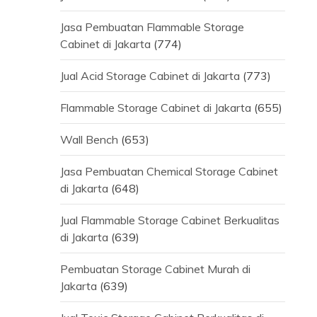
Jasa Pembuatan Flammable Storage
Cabinet di Jakarta
(774)
Jual Acid Storage Cabinet di Jakarta
(773)
Flammable Storage Cabinet di Jakarta
(655)
Wall Bench
(653)
Jasa Pembuatan Chemical Storage Cabinet
di Jakarta
(648)
Jual Flammable Storage Cabinet Berkualitas
di Jakarta
(639)
Pembuatan Storage Cabinet Murah di
Jakarta
(639)