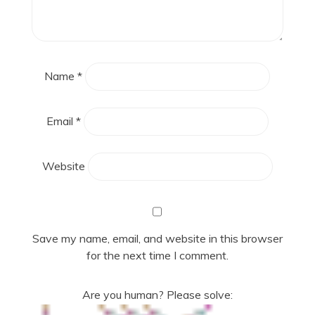
Name
*
Email
*
Website
Save my name, email, and website in this browser
for the next time I comment.
Are you human? Please solve: