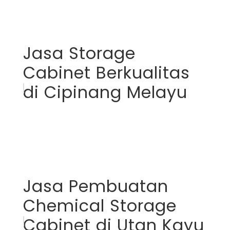
Jasa Storage
Cabinet Berkualitas
di Cipinang Melayu
Jasa Pembuatan
Chemical Storage
Cabinet di Utan Kayu