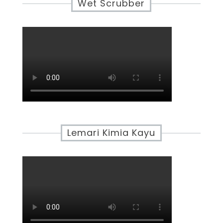
Wet Scrubber
Lemari Kimia Kayu