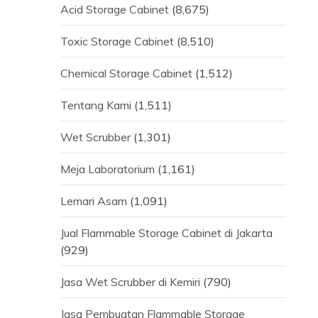
Acid Storage Cabinet
(8,675)
Toxic Storage Cabinet
(8,510)
Chemical Storage Cabinet
(1,512)
Tentang Kami
(1,511)
Wet Scrubber
(1,301)
Meja Laboratorium
(1,161)
Lemari Asam
(1,091)
Jual Flammable Storage Cabinet di Jakarta
(929)
Jasa Wet Scrubber di Kemiri
(790)
Jasa Pembuatan Flammable Storage