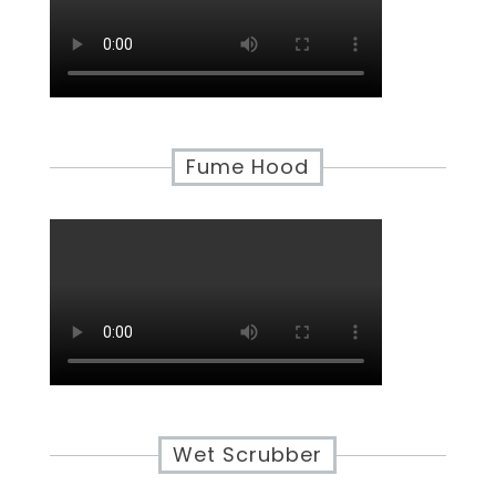
Fume Hood
Wet Scrubber