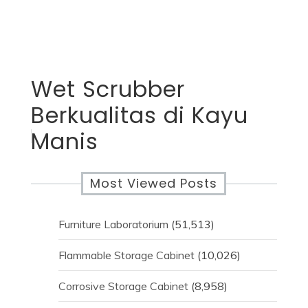
Wet Scrubber
Berkualitas di Kayu
Manis
Most Viewed Posts
Furniture Laboratorium
(51,513)
Flammable Storage Cabinet
(10,026)
Corrosive Storage Cabinet
(8,958)