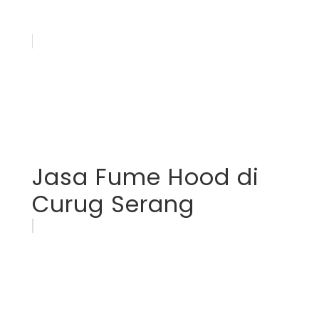
Jasa Fume Hood di
Curug Serang