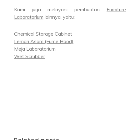
Kami juga melayani pembuatan
Furniture
Laboratorium
lainnya, yaitu:
Chemical Storage Cabinet
Lemari Asam (Fume Hood)
Meja Laboratorium
Wet Scrubber