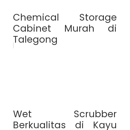
Chemical Storage
Cabinet Murah di
Talegong
Wet Scrubber
Berkualitas di Kayu