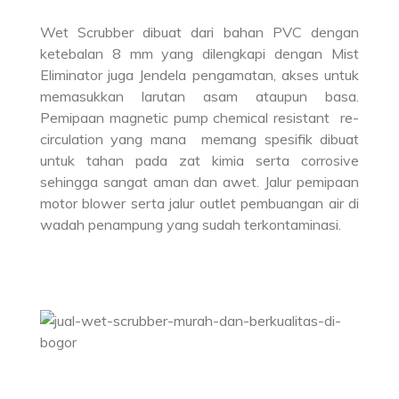
Wet Scrubber dibuat dari bahan PVC dengan
ketebalan 8 mm yang dilengkapi dengan Mist
Eliminator juga Jendela pengamatan, akses untuk
memasukkan larutan asam ataupun basa.
Pemipaan magnetic pump chemical resistant re-
circulation yang mana memang spesifik dibuat
untuk tahan pada zat kimia serta corrosive
sehingga sangat aman dan awet. Jalur pemipaan
motor blower serta jalur outlet pembuangan air di
wadah penampung yang sudah terkontaminasi.