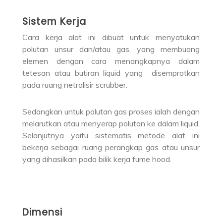
Sistem Kerja
Cara kerja alat ini dibuat untuk menyatukan
polutan unsur dan/atau gas, yang membuang
elemen dengan cara menangkapnya dalam
tetesan atau butiran liquid yang disemprotkan
pada ruang netralisir scrubber.
Sedangkan untuk polutan gas proses ialah dengan
melarutkan atau menyerap polutan ke dalam liquid.
Selanjutnya yaitu sistematis metode alat ini
bekerja sebagai ruang perangkap gas atau unsur
yang dihasilkan pada bilik kerja fume hood.
Dimensi