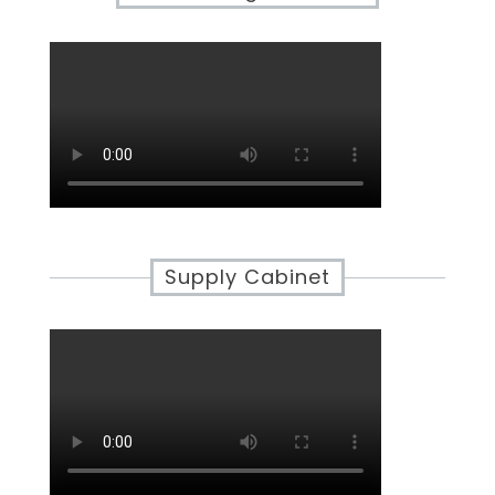
Supply Cabinet