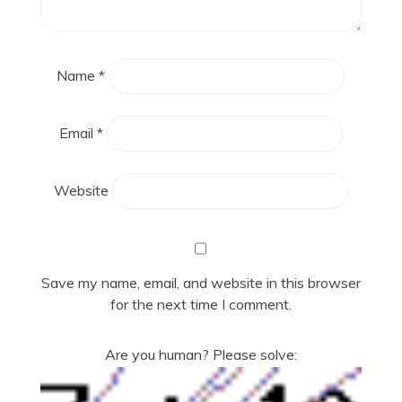
Name
*
Email
*
Website
Save my name, email, and website in this browser
for the next time I comment.
Are you human? Please solve: