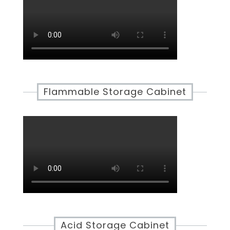
Flammable Storage Cabinet
Acid Storage Cabinet