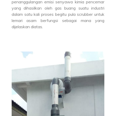
penanggulangan emisi senyawa kimia pencemar
yang dihasilkan oleh gas buang suatu industri
dalam satu kali proses begitu pula scrubber untuk
lemari asam berfungsi sebagai mana yang
dijelaskan diatas.