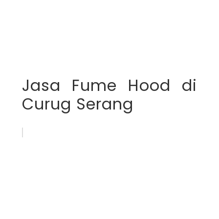
Jasa Fume Hood di
Curug Serang