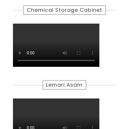
Chemical Storage Cabinet
Lemari Asam