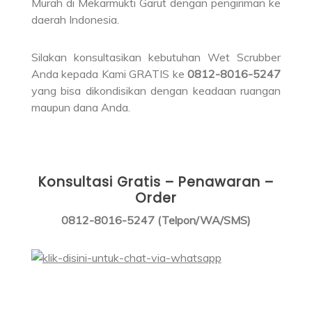
Murah di Mekarmukti Garut dengan pengiriman ke
daerah Indonesia.
Silakan konsultasikan kebutuhan Wet Scrubber
Anda kepada Kami GRATIS ke
0812-8016-5247
yang bisa dikondisikan dengan keadaan ruangan
maupun dana Anda.
Konsultasi Gratis – Penawaran –
Order
0812-8016-5247 (Telpon/WA/SMS)