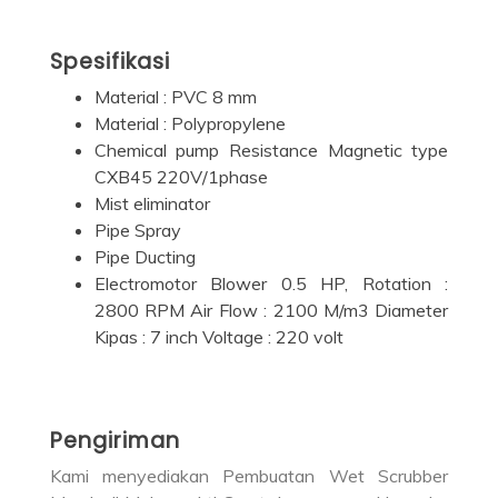
Spesifikasi
Material : PVC 8 mm
Material : Polypropylene
Chemical pump Resistance Magnetic type
CXB45 220V/1phase
Mist eliminator
Pipe Spray
Pipe Ducting
Electromotor Blower 0.5 HP, Rotation :
2800 RPM Air Flow : 2100 M/m3 Diameter
Kipas : 7 inch Voltage : 220 volt
Pengiriman
Kami menyediakan Pembuatan Wet Scrubber