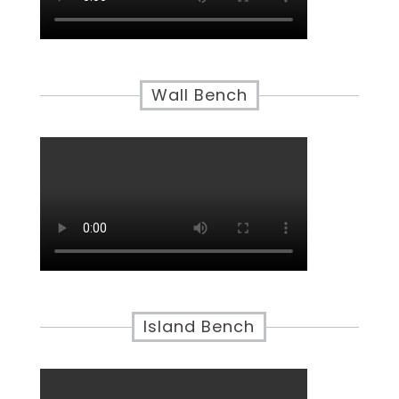
Wall Bench
Island Bench