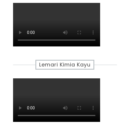
Lemari Kimia Kayu