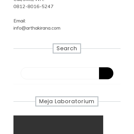
0812-8016-5247
Email:
info@arthakirana.com
Search
Meja Laboratorium