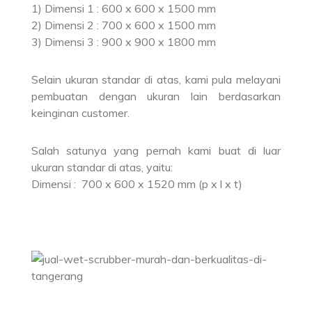
1) Dimensi 1 : 600 x 600 x 1500 mm
2) Dimensi 2 : 700 x 600 x 1500 mm
3) Dimensi 3 : 900 x 900 x 1800 mm
Selain ukuran standar di atas, kami pula melayani
pembuatan dengan ukuran lain berdasarkan
keinginan customer.
Salah satunya yang pernah kami buat di luar
ukuran standar di atas, yaitu:
Dimensi : 700 x 600 x 1520 mm (p x l x t)