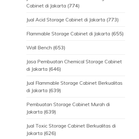
Cabinet di Jakarta
(774)
Jual Acid Storage Cabinet di Jakarta
(773)
Flammable Storage Cabinet di Jakarta
(655)
Wall Bench
(653)
Jasa Pembuatan Chemical Storage Cabinet
di Jakarta
(646)
Jual Flammable Storage Cabinet Berkualitas
di Jakarta
(639)
Pembuatan Storage Cabinet Murah di
Jakarta
(639)
Jual Toxic Storage Cabinet Berkualitas di
Jakarta
(626)