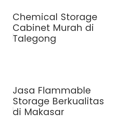
Chemical Storage
Cabinet Murah di
Talegong
Jasa Flammable
Storage Berkualitas
di Makasar