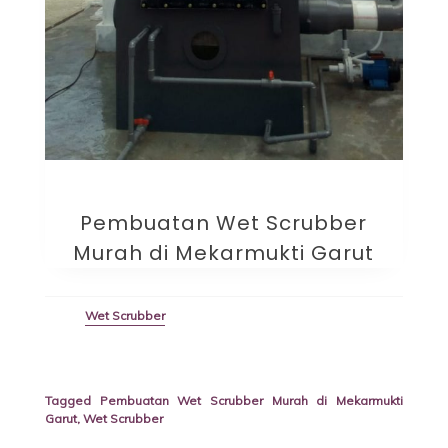
Pembuatan Wet Scrubber
Murah di Mekarmukti Garut
Wet Scrubber
Tagged
Pembuatan Wet Scrubber Murah di Mekarmukti
Garut
,
Wet Scrubber