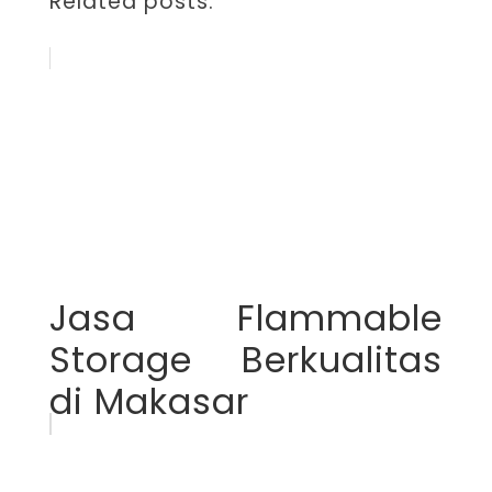
Related posts:
Jasa Flammable
Storage Berkualitas
di Makasar