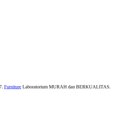
7.
Furniture
Laboratorium MURAH dan BERKUALITAS.