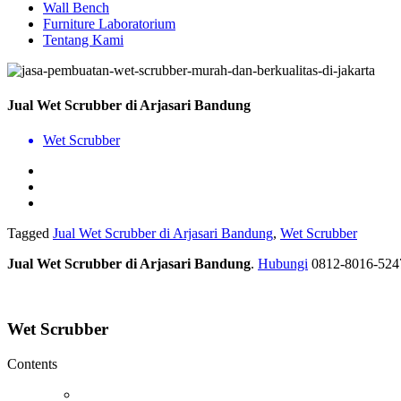
Wall Bench
Furniture Laboratorium
Tentang Kami
Jual Wet Scrubber di Arjasari Bandung
Wet Scrubber
Tagged
Jual Wet Scrubber di Arjasari Bandung
,
Wet Scrubber
Jual Wet Scrubber di Arjasari Bandung
.
Hubungi
0812-8016-524
Wet Scrubber
Contents