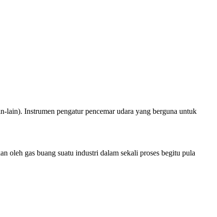
ain-lain). Instrumen pengatur pencemar udara yang berguna untuk
 oleh gas buang suatu industri dalam sekali proses begitu pula