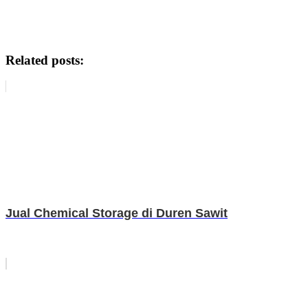
Related posts:
Jual Chemical Storage di Duren Sawit