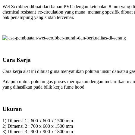
Wet Scrubber dibuat dari bahan PVC dengan ketebalan 8 mm yang di
chemical resistant re-circulation yang mana memang spesifik dibuat u
bak penampung yang sudah tercemar.
Cara Kerja
Cara kerja alat ini dibuat guna menyatukan polutan unsur dan/atau g
Adapun untuk polutan gas proses merupakan dengan melarutkan maupun
yang dihasilkan pada bilik kerja fume hood.
Ukuran
1) Dimensi 1 : 600 x 600 x 1500 mm
2) Dimensi 2 : 700 x 600 x 1500 mm
3) Dimensi 3 : 900 x 900 x 1800 mm