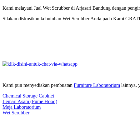
Kami melayani Jual Wet Scrubber di Arjasari Bandung dengan pengir
Silakan diskusikan kebutuhan Wet Scrubber Anda pada Kami GRAT
Kami pun menyediakan pembuatan
Furniture Laboratorium
lainnya, y
Chemical Storage Cabinet
Lemari Asam (Fume Hood)
Meja Laboratorium
Wet Scrubber