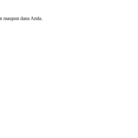
an maupun dana Anda.