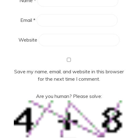
Name
*
Email
*
Website
Save my name, email, and website in this browser
for the next time I comment.
Are you human? Please solve: