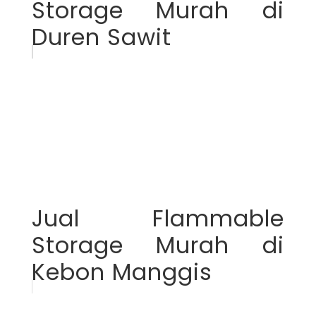
Storage Murah di
Duren Sawit
Jual Flammable
Storage Murah di
Kebon Manggis