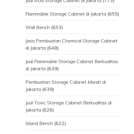
Jual Acid Storage Cabinet di Jakarta
(773)
Flammable Storage Cabinet di Jakarta
(655)
Wall Bench
(653)
Jasa Pembuatan Chemical Storage Cabinet
di Jakarta
(648)
Jual Flammable Storage Cabinet Berkualitas
di Jakarta
(639)
Pembuatan Storage Cabinet Murah di
Jakarta
(639)
Jual Toxic Storage Cabinet Berkualitas di
Jakarta
(626)
Island Bench
(622)