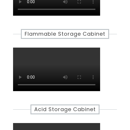
Flammable Storage Cabinet
Acid Storage Cabinet