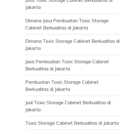
Jakarta
Dimana Jasa Pembuatan Toxic Storage
Cabinet Berkualitas di Jakarta
Dimana Toxic Storage Cabinet Berkualitas di
Jakarta
Jasa Pembuatan Toxic Storage Cabinet
Berkualitas di Jakarta
Pembuatan Toxic Storage Cabinet
Berkualitas di Jakarta
Jual Toxic Storage Cabinet Berkualitas di
Jakarta
Toxic Storage Cabinet Berkualitas di Jakarta