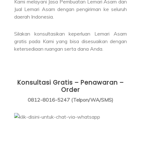
Kami melayani Jasa Pembuatan Lemari Asam dan
Jual Lemari Asam dengan pengiriman ke seluruh
daerah Indonesia.
Silakan konsultasikan keperluan Lemari Asam
gratis pada Kami yang bisa disesuaikan dengan
ketersediaan ruangan serta dana Anda.
Konsultasi Gratis – Penawaran –
Order
0812-8016-5247 (Telpon/WA/SMS)