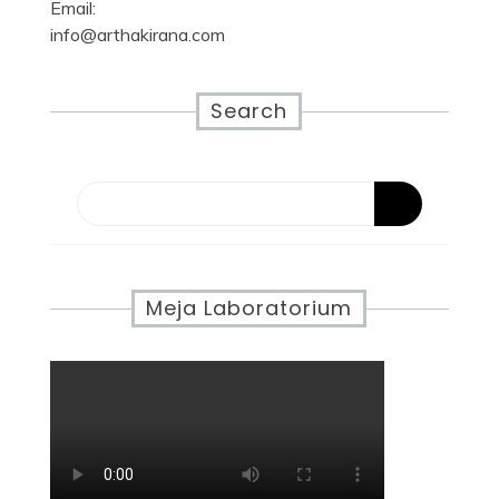
Email:
info@arthakirana.com
Search
Meja Laboratorium