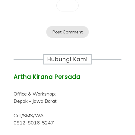
Hubungi Kami
Artha Kirana Persada
Office & Workshop:
Depok - Jawa Barat
Call/SMS/WA:
0812-8016-5247