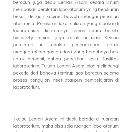
beracun, juga debu. Lemari Asam secara umum
merupakan peralatan laboratorium yang berukuran
besar, dengan kabinet bawah sebagai penahan
atau meja. Peralatan lokal saluran yang dipakai di
laboratorium diantaranya lemari udara bersih,
biosafety cabinet juga kotak inokulasi. Semua
peralatan ini adalah perlengkapan untuk
mengontrol pengaruh udara yang berbahaya baik
untuk personil, bahan penelitian, serta fasilitas
laboratorium. Tujuan Lemari Asam ialah melindungi
pekerja dari bahaya terhirup gas beracun selama
proses pengujian, riset ataupun pembelajaran di
laboratorium.
Jikalau Lemari Asam ini tidak berada di ruangan
laboratorium, maka bisa saja ruangan laboratorium