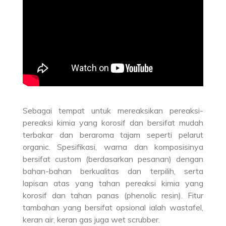
Sebagai tempat untuk mereaksikan pereaksi-
pereaksi kimia yang korosif dan bersifat mudah
terbakar dan beraroma tajam seperti pelarut
organic. Spesifikasi, warna dan komposisinya
bersifat custom (berdasarkan pesanan) dengan
bahan-bahan berkualitas dan terpilih, serta
lapisan atas yang tahan pereaksi kimia yang
korosif dan tahan panas (phenolic resin). Fitur
tambahan yang bersifat opsional ialah wastafel,
keran air, keran gas juga wet scrubber.