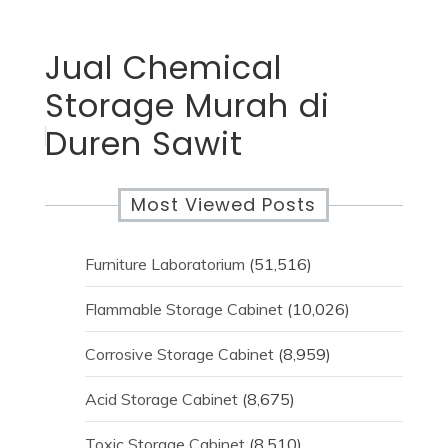
Jual Chemical
Storage Murah di
Duren Sawit
Most Viewed Posts
Furniture Laboratorium
(51,516)
Flammable Storage Cabinet
(10,026)
Corrosive Storage Cabinet
(8,959)
Acid Storage Cabinet
(8,675)
Toxic Storage Cabinet
(8,510)