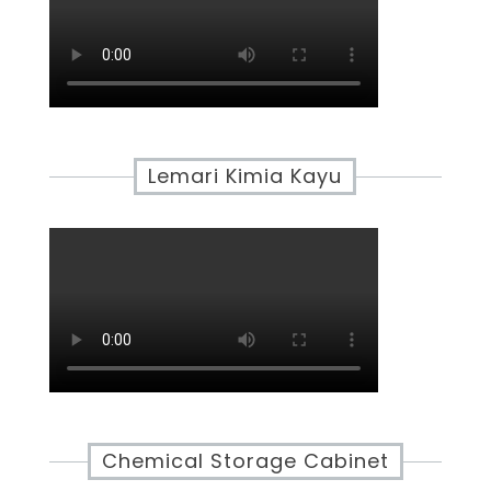
Lemari Kimia Kayu
Chemical Storage Cabinet