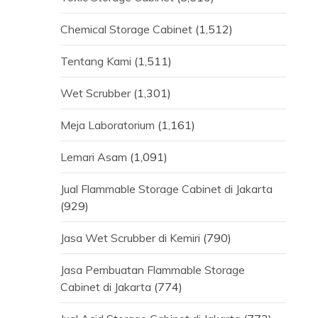
Chemical Storage Cabinet
(1,512)
Tentang Kami
(1,511)
Wet Scrubber
(1,301)
Meja Laboratorium
(1,161)
Lemari Asam
(1,091)
Jual Flammable Storage Cabinet di Jakarta
(929)
Jasa Wet Scrubber di Kemiri
(790)
Jasa Pembuatan Flammable Storage
Cabinet di Jakarta
(774)