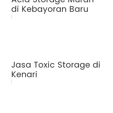
di Kebayoran Baru
Jasa Toxic Storage di
Kenari