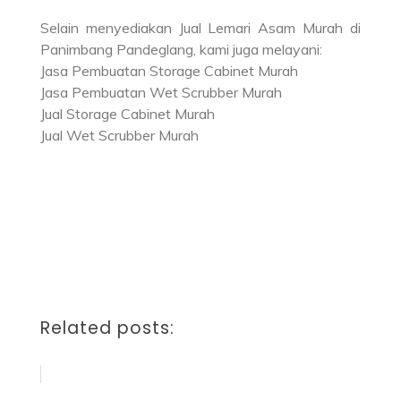
Selain menyediakan Jual Lemari Asam Murah di
Panimbang Pandeglang, kami juga melayani:
Jasa Pembuatan Storage Cabinet Murah
Jasa Pembuatan Wet Scrubber Murah
Jual Storage Cabinet Murah
Jual Wet Scrubber Murah
Related posts: