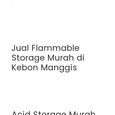
Jual Flammable
Storage Murah di
Kebon Manggis
Acid Storage Murah