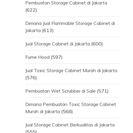
Pembuatan Storage Cabinet di Jakarta
(622)
Dimana Jual Flammable Storage Cabinet di
Jakarta
(613)
Jual Storage Cabinet di Jakarta
(600)
Fume Hood
(597)
Jual Toxic Storage Cabinet Murah di Jakarta
(576)
Pembuatan Wet Scrubber di Sale
(571)
Dimana Pembuatan Toxic Storage Cabinet
Murah di Jakarta
(568)
Jual Storage Cabinet Berkualitas di Jakarta
(555)