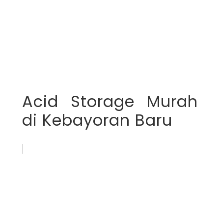
Acid Storage Murah
di Kebayoran Baru