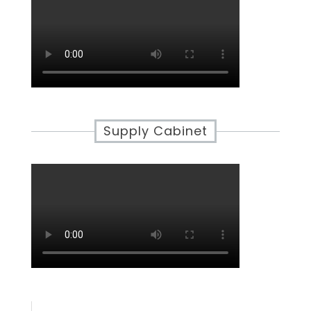
Supply Cabinet