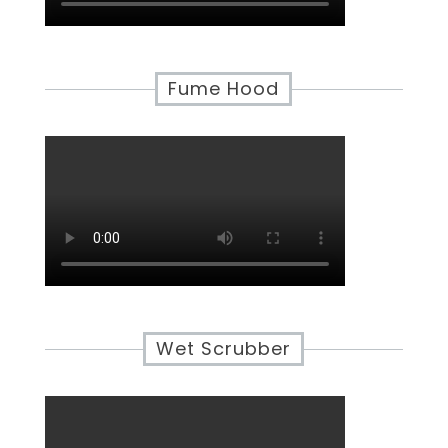
Fume Hood
Wet Scrubber