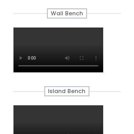
Wall Bench
Island Bench