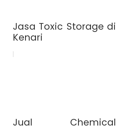
Jasa Toxic Storage di
Kenari
Jual Chemical