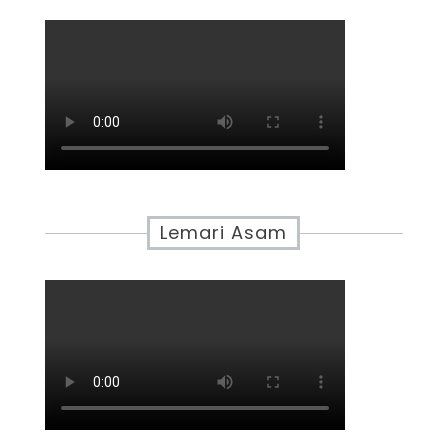
Lemari Asam