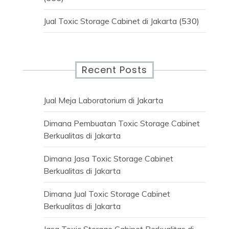
Jual Toxic Storage Cabinet di Jakarta
(530)
Recent Posts
Jual Meja Laboratorium di Jakarta
Dimana Pembuatan Toxic Storage Cabinet
Berkualitas di Jakarta
Dimana Jasa Toxic Storage Cabinet
Berkualitas di Jakarta
Dimana Jual Toxic Storage Cabinet
Berkualitas di Jakarta
Jasa Toxic Storage Cabinet Berkualitas di