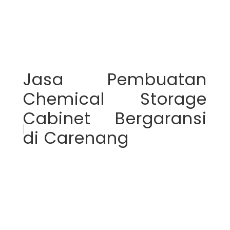
Jasa Pembuatan
Chemical Storage
Cabinet Bergaransi
di Carenang