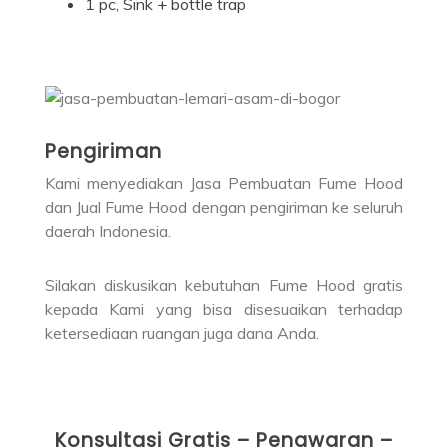
1 pc, Sink + bottle trap
Pengiriman
Kami menyediakan Jasa Pembuatan Fume Hood
dan Jual Fume Hood dengan pengiriman ke seluruh
daerah Indonesia.
Silakan diskusikan kebutuhan Fume Hood gratis
kepada Kami yang bisa disesuaikan terhadap
ketersediaan ruangan juga dana Anda.
Konsultasi Gratis – Penawaran –