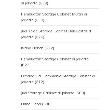
di Jakarta
(639)
Pembuatan Storage Cabinet Murah di
Jakarta
(639)
Jual Toxic Storage Cabinet Berkualitas di
Jakarta
(626)
Island Bench
(622)
Pembuatan Storage Cabinet di Jakarta
(622)
Dimana Jual Flammable Storage Cabinet di
Jakarta
(612)
Jual Storage Cabinet di Jakarta
(600)
Fume Hood
(596)