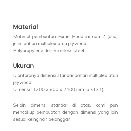
Material
Material pembuatan Fume Hood ini ada 2 (dua)
jenis bahan multiplex atau plywood:
Polypropylene dan Stainless steel.
Ukuran
Diantaranya dimensi standar bahan multiplex atau
plywood:
Dimensi : 1200 x 800 x 2400 mm (p x l x t)
Selain dimensi standar di atas, kami pun
mencakup pembuatan dengan dimensi yang lain
sesuai keinginan pelanggan.