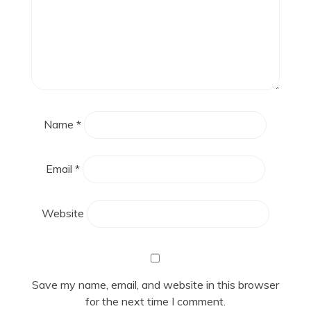
Name
*
Email
*
Website
Save my name, email, and website in this browser
for the next time I comment.