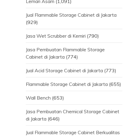
Lemari Asam
(1,091)
Jual Flammable Storage Cabinet di Jakarta
(929)
Jasa Wet Scrubber di Kemiri
(790)
Jasa Pembuatan Flammable Storage
Cabinet di Jakarta
(774)
Jual Acid Storage Cabinet di Jakarta
(773)
Flammable Storage Cabinet di Jakarta
(655)
Wall Bench
(653)
Jasa Pembuatan Chemical Storage Cabinet
di Jakarta
(646)
Jual Flammable Storage Cabinet Berkualitas