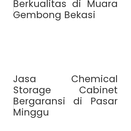
Berkualitas di Muara
Gembong Bekasi
Jasa Chemical
Storage Cabinet
Bergaransi di Pasar
Minggu