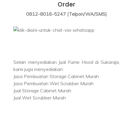
Order
0812-8016-5247 (Telpon/WA/SMS)
Selain menyediakan Jual Fume Hood di Sukaraja,
kami juga menyediakan:
Jasa Pembuatan Storage Cabinet Murah
Jasa Pembuatan Wet Scrubber Murah
Jual Storage Cabinet Murah
Jual Wet Scrubber Murah