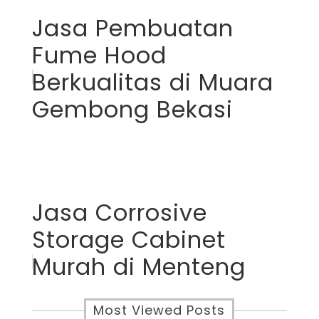
Jasa Pembuatan
Fume Hood
Berkualitas di Muara
Gembong Bekasi
Jasa Corrosive
Storage Cabinet
Murah di Menteng
Most Viewed Posts