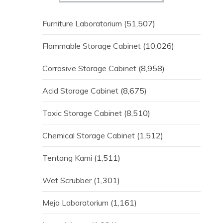
Furniture Laboratorium
(51,507)
Flammable Storage Cabinet
(10,026)
Corrosive Storage Cabinet
(8,958)
Acid Storage Cabinet
(8,675)
Toxic Storage Cabinet
(8,510)
Chemical Storage Cabinet
(1,512)
Tentang Kami
(1,511)
Wet Scrubber
(1,301)
Meja Laboratorium
(1,161)