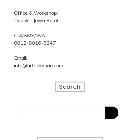
Office & Workshop:
Depok - Jawa Barat
Call/SMS/WA:
0812-8016-5247
Email:
info@arthakirana.com
Search