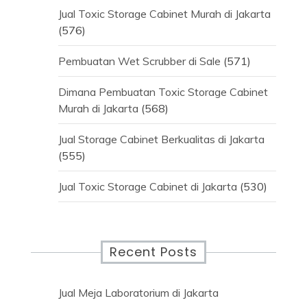
Jual Toxic Storage Cabinet Murah di Jakarta
(576)
Pembuatan Wet Scrubber di Sale
(571)
Dimana Pembuatan Toxic Storage Cabinet
Murah di Jakarta
(568)
Jual Storage Cabinet Berkualitas di Jakarta
(555)
Jual Toxic Storage Cabinet di Jakarta
(530)
Recent Posts
Jual Meja Laboratorium di Jakarta