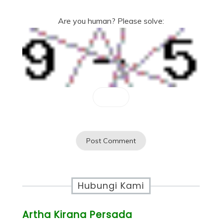
Are you human? Please solve:
Hubungi Kami
Artha Kirana Persada