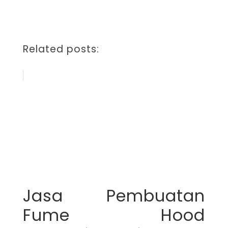
Related posts:
Jasa Pembuatan
Fume Hood