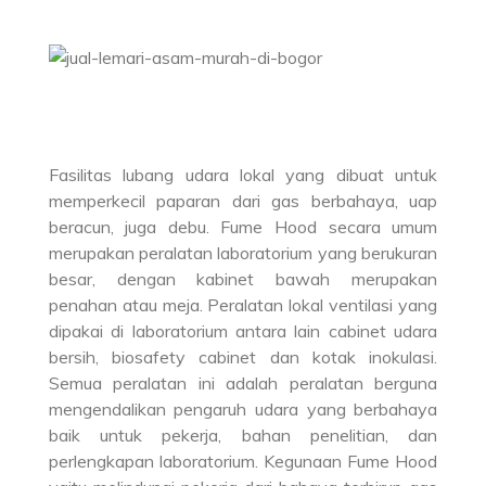
Fasilitas lubang udara lokal yang dibuat untuk
memperkecil paparan dari gas berbahaya, uap
beracun, juga debu. Fume Hood secara umum
merupakan peralatan laboratorium yang berukuran
besar, dengan kabinet bawah merupakan
penahan atau meja. Peralatan lokal ventilasi yang
dipakai di laboratorium antara lain cabinet udara
bersih, biosafety cabinet dan kotak inokulasi.
Semua peralatan ini adalah peralatan berguna
mengendalikan pengaruh udara yang berbahaya
baik untuk pekerja, bahan penelitian, dan
perlengkapan laboratorium. Kegunaan Fume Hood