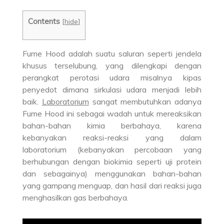
Contents
[
hide
]
Fume Hood adalah suatu saluran seperti jendela
khusus terselubung, yang dilengkapi dengan
perangkat perotasi udara misalnya kipas
penyedot dimana sirkulasi udara menjadi lebih
baik.
Laboratorium
sangat membutuhkan adanya
Fume Hood ini sebagai wadah untuk mereaksikan
bahan-bahan kimia berbahaya, karena
kebanyakan reaksi-reaksi yang dalam
laboratorium (kebanyakan percobaan yang
berhubungan dengan biokimia seperti uji protein
dan sebagainya) menggunakan bahan-bahan
yang gampang menguap, dan hasil dari reaksi juga
menghasilkan gas berbahaya.