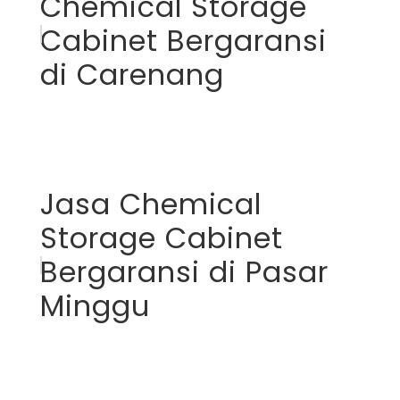
Chemical Storage
Cabinet Bergaransi
di Carenang
Jasa Chemical
Storage Cabinet
Bergaransi di Pasar
Minggu