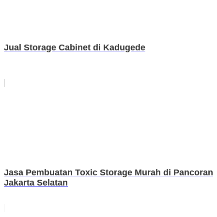
Jual Storage Cabinet di Kadugede
Jasa Pembuatan Toxic Storage Murah di Pancoran
Jakarta Selatan