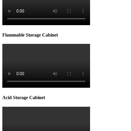
Flammable Storage Cabinet
Acid Storage Cabinet