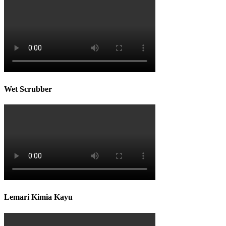
Wet Scrubber
Lemari Kimia Kayu