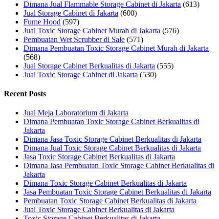
Dimana Jual Flammable Storage Cabinet di Jakarta
(613)
Jual Storage Cabinet di Jakarta
(600)
Fume Hood
(597)
Jual Toxic Storage Cabinet Murah di Jakarta
(576)
Pembuatan Wet Scrubber di Sale
(571)
Dimana Pembuatan Toxic Storage Cabinet Murah di Jakarta
(568)
Jual Storage Cabinet Berkualitas di Jakarta
(555)
Jual Toxic Storage Cabinet di Jakarta
(530)
Recent Posts
Jual Meja Laboratorium di Jakarta
Dimana Pembuatan Toxic Storage Cabinet Berkualitas di
Jakarta
Dimana Jasa Toxic Storage Cabinet Berkualitas di Jakarta
Dimana Jual Toxic Storage Cabinet Berkualitas di Jakarta
Jasa Toxic Storage Cabinet Berkualitas di Jakarta
Dimana Jasa Pembuatan Toxic Storage Cabinet Berkualitas di
Jakarta
Dimana Toxic Storage Cabinet Berkualitas di Jakarta
Jasa Pembuatan Toxic Storage Cabinet Berkualitas di Jakarta
Pembuatan Toxic Storage Cabinet Berkualitas di Jakarta
Jual Toxic Storage Cabinet Berkualitas di Jakarta
Toxic Storage Cabinet Berkualitas di Jakarta