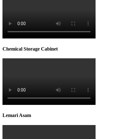
Chemical Storage Cabinet
Lemari Asam