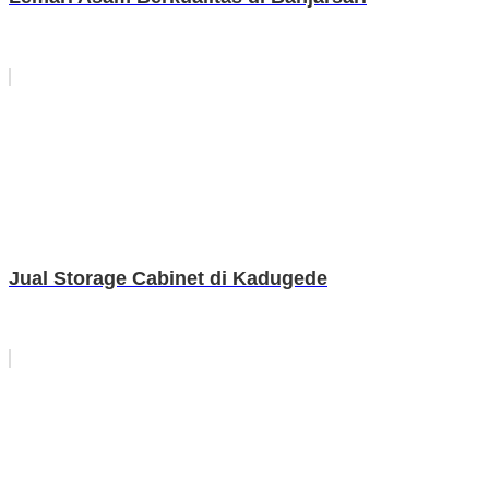
Jual Storage Cabinet di Kadugede