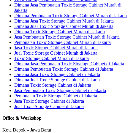
Dimana Jasa Pembuatan Toxic Storage Cabinet Murah di
Jakarta
Dimana Pembuatan Toxic Storage Cabinet Murah di Jakarta
Dimana Jasa Toxic Storage Cabinet Murah di Jakarta
Dimana Jual Toxic Storage Cabinet Murah di Jakarta
Dimana Toxic Storage Cabinet Murah di Jakarta
Jasa Pembuatan Toxic Storage Cabinet Murah di Jakarta
Pembuatan Toxic Storage Cabinet Murah di Jakarta
Jasa Toxic Storage Cabinet Murah di Jakarta
Jual Toxic Storage Cabinet Murah di Jakarta
Toxic Storage Cabinet Murah di Jakarta
Dimana Jasa Pembuatan Toxic Stoarage Cabinet di Jakarta
Dimana Pembuatan Toxic Storage Cabinet di Jakarta
Dimana Jasa Toxic Storage Cabinet di Jakarta
Dimana Jual Toxic Storage Cabinet di Jakarta
Dimana Toxic Storage Cabinet di Jakarta
Jasa Pembuatan Toxic Storage Cabinet di Jakarta
Pembuatan Toxic Storage Cabinet di Jakarta
Jasa Toxic Storage Cabinet di Jakarta
Jual Toxic Storage Cabinet di Jakarta
Office & Workshop
Kota Depok – Jawa Barat