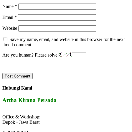
Name
*
Email
*
Website
Save my name, email, and website in this browser for the next
time I comment.
Are you human? Please solve:
Hubungi Kami
Artha Kirana Persada
Office & Workshop:
Depok - Jawa Barat