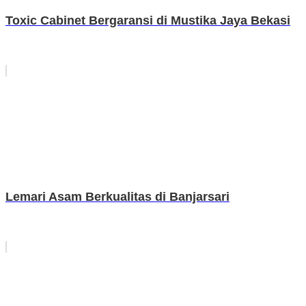
Toxic Cabinet Bergaransi di Mustika Jaya Bekasi
Lemari Asam Berkualitas di Banjarsari