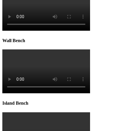
Wall Bench
Island Bench