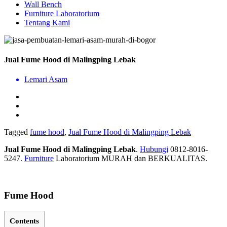
Wall Bench
Furniture Laboratorium
Tentang Kami
Jual Fume Hood di Malingping Lebak
Lemari Asam
Tagged
fume hood
,
Jual Fume Hood di Malingping Lebak
Jual Fume Hood di Malingping Lebak
.
Hubungi
0812-8016-
5247.
Furniture
Laboratorium MURAH dan BERKUALITAS.
Fume Hood
Contents