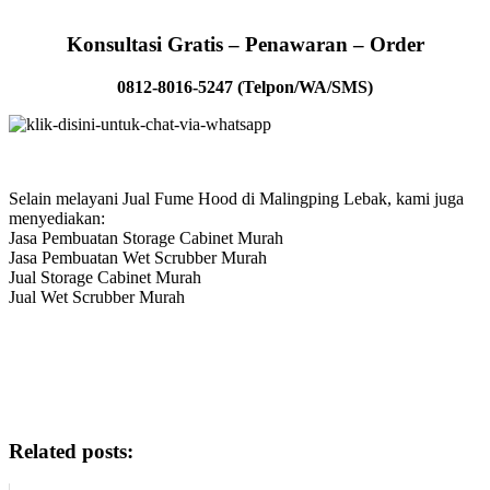
Konsultasi Gratis – Penawaran – Order
0812-8016-5247 (Telpon/WA/SMS)
Selain melayani Jual Fume Hood di Malingping Lebak, kami juga
menyediakan:
Jasa Pembuatan Storage Cabinet Murah
Jasa Pembuatan Wet Scrubber Murah
Jual Storage Cabinet Murah
Jual Wet Scrubber Murah
Related posts: