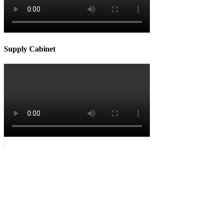
Supply Cabinet