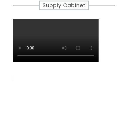
Supply Cabinet