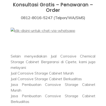
Konsultasi Gratis – Penawaran –
Order
0812-8016-5247 (Telpon/WA/SMS)
Selain menyediakan Jual Corrosive Chemical
Storage Cabinet Bergaransi di Cipete, kami juga
melayani:
Jual Corrosive Storage Cabinet Murah
Jual Corrosive Storage Cabinet Berkualitas
Jasa Pembuatan Corrosive Storage Cabinet
Murah
Jasa Pembuatan Corrosive Storage Cabinet
Berkualitas