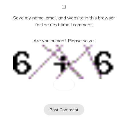
Save my name, email, and website in this browser
for the next time I comment.
Are you human? Please solve: