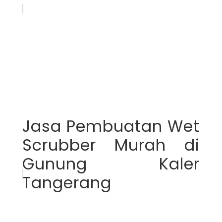
Jasa Pembuatan Wet
Scrubber Murah di
Gunung Kaler
Tangerang