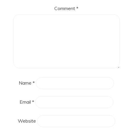
Comment
*
Name
*
Email
*
Website