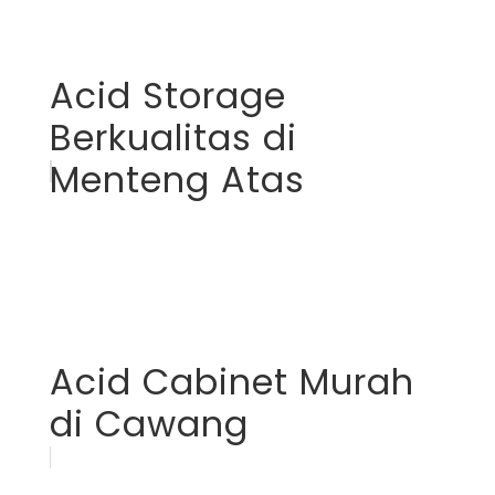
Acid Storage
Berkualitas di
Menteng Atas
Acid Cabinet Murah
di Cawang