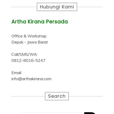
Hubungi Kami
Artha Kirana Persada
Office & Workshop:
Depok - Jawa Barat
Call/SMS/WA:
0812-8016-5247
Email:
info@arthakirana.com
Search