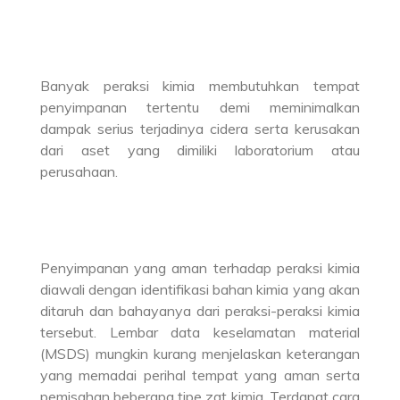
Banyak peraksi kimia membutuhkan tempat
penyimpanan tertentu demi meminimalkan
dampak serius terjadinya cidera serta kerusakan
dari aset yang dimiliki laboratorium atau
perusahaan.
Penyimpanan yang aman terhadap peraksi kimia
diawali dengan identifikasi bahan kimia yang akan
ditaruh dan bahayanya dari peraksi-peraksi kimia
tersebut. Lembar data keselamatan material
(MSDS) mungkin kurang menjelaskan keterangan
yang memadai perihal tempat yang aman serta
pemisahan beberapa tipe zat kimia. Terdapat cara