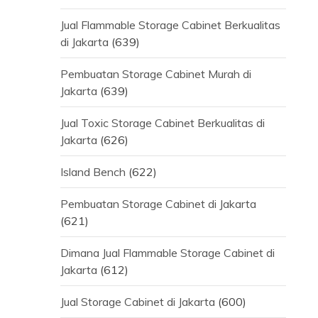
Jual Flammable Storage Cabinet Berkualitas
di Jakarta
(639)
Pembuatan Storage Cabinet Murah di
Jakarta
(639)
Jual Toxic Storage Cabinet Berkualitas di
Jakarta
(626)
Island Bench
(622)
Pembuatan Storage Cabinet di Jakarta
(621)
Dimana Jual Flammable Storage Cabinet di
Jakarta
(612)
Jual Storage Cabinet di Jakarta
(600)