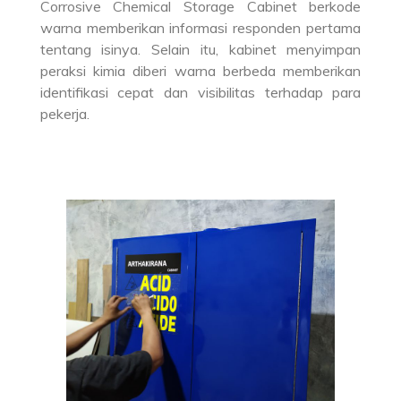
Corrosive Chemical Storage Cabinet berkode
warna memberikan informasi responden pertama
tentang isinya. Selain itu, kabinet menyimpan
peraksi kimia diberi warna berbeda memberikan
identifikasi cepat dan visibilitas terhadap para
pekerja.