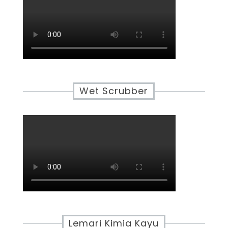
Wet Scrubber
Lemari Kimia Kayu