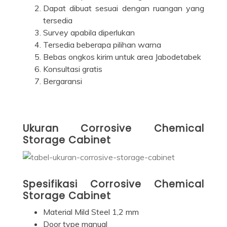
Dapat dibuat sesuai dengan ruangan yang
tersedia
Survey apabila diperlukan
Tersedia beberapa pilihan warna
Bebas ongkos kirim untuk area Jabodetabek
Konsultasi gratis
Bergaransi
Ukuran Corrosive Chemical
Storage Cabinet
Spesifikasi Corrosive Chemical
Storage Cabinet
Material Mild Steel 1,2 mm
Door type manual