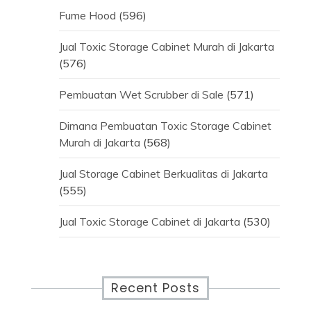
Fume Hood
(596)
Jual Toxic Storage Cabinet Murah di Jakarta
(576)
Pembuatan Wet Scrubber di Sale
(571)
Dimana Pembuatan Toxic Storage Cabinet
Murah di Jakarta
(568)
Jual Storage Cabinet Berkualitas di Jakarta
(555)
Jual Toxic Storage Cabinet di Jakarta
(530)
Recent Posts