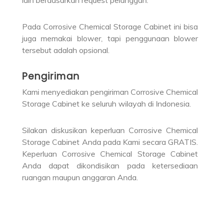
lain berdasarkan request pelanggan.
Pada Corrosive Chemical Storage Cabinet ini bisa
juga memakai blower, tapi penggunaan blower
tersebut adalah opsional.
Pengiriman
Kami menyediakan pengiriman Corrosive Chemical
Storage Cabinet ke seluruh wilayah di Indonesia.
Silakan diskusikan keperluan Corrosive Chemical
Storage Cabinet Anda pada Kami secara GRATIS.
Keperluan Corrosive Chemical Storage Cabinet
Anda dapat dikondisikan pada ketersediaan
ruangan maupun anggaran Anda.