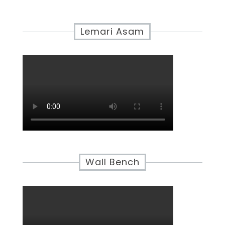
Lemari Asam
Wall Bench