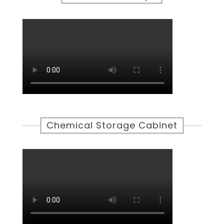
Chemical Storage Cabinet