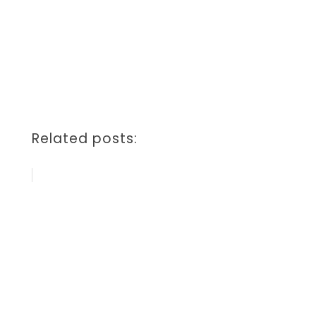
Related posts: