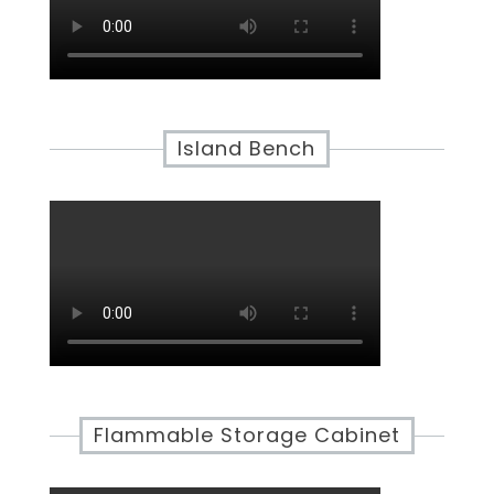
Island Bench
Flammable Storage Cabinet