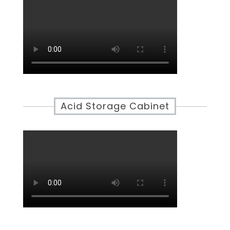
Acid Storage Cabinet