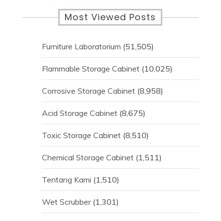
Most Viewed Posts
Furniture Laboratorium
(51,505)
Flammable Storage Cabinet
(10,025)
Corrosive Storage Cabinet
(8,958)
Acid Storage Cabinet
(8,675)
Toxic Storage Cabinet
(8,510)
Chemical Storage Cabinet
(1,511)
Tentang Kami
(1,510)
Wet Scrubber
(1,301)