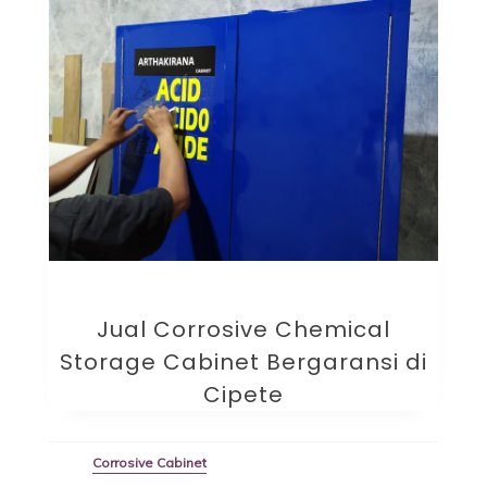
Jual Corrosive Chemical
Storage Cabinet Bergaransi di
Cipete
Corrosive Cabinet