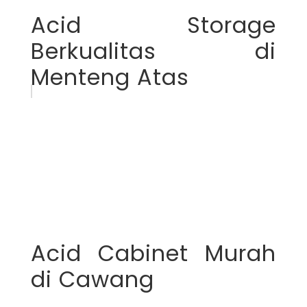
Acid Storage
Berkualitas di
Menteng Atas
Acid Cabinet Murah
di Cawang