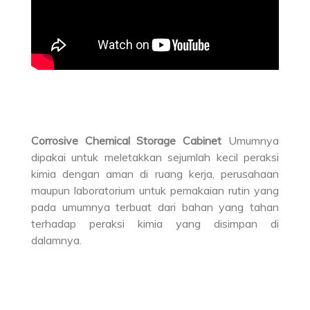
Corrosive Chemical Storage Cabinet
Umumnya
dipakai untuk meletakkan sejumlah kecil peraksi
kimia dengan aman di ruang kerja, perusahaan
maupun laboratorium untuk pemakaian rutin yang
pada umumnya terbuat dari bahan yang tahan
terhadap peraksi kimia yang disimpan di
dalamnya.