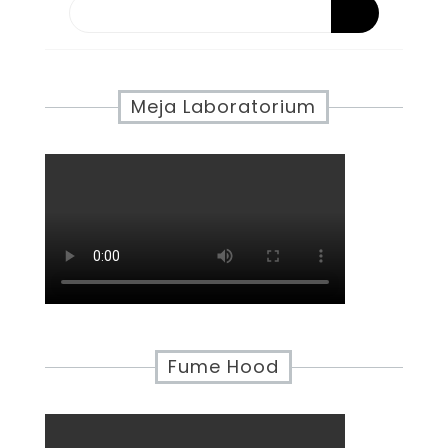
Meja Laboratorium
Fume Hood