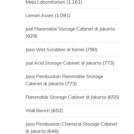
Meja Laboratorium
(1,161)
Lemari Asam
(1,091)
Jual Flammable Storage Cabinet di Jakarta
(929)
Jasa Wet Scrubber di Kemiri
(790)
Jual Acid Storage Cabinet di Jakarta
(773)
Jasa Pembuatan Flammable Storage
Cabinet di Jakarta
(773)
Flammable Storage Cabinet di Jakarta
(655)
Wall Bench
(652)
Jasa Pembuatan Chemical Storage Cabinet
di Jakarta
(646)