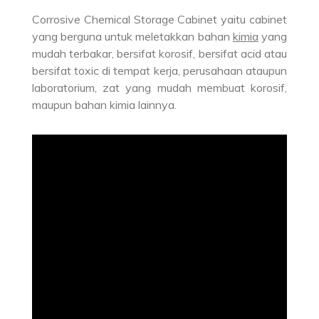
Corrosive Chemical Storage Cabinet yaitu cabinet
yang berguna untuk meletakkan bahan
kimia
yang
mudah terbakar, bersifat korosif, bersifat acid atau
bersifat toxic di tempat kerja, perusahaan ataupun
laboratorium, zat yang mudah membuat korosif,
maupun bahan kimia lainnya.