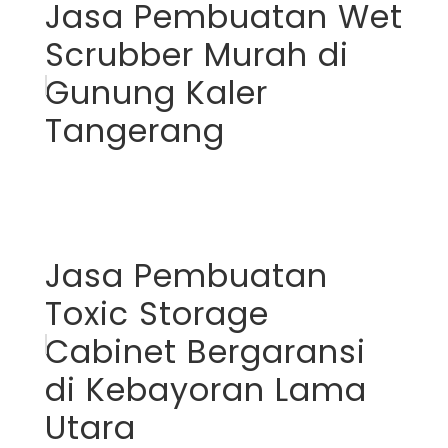
Jasa Pembuatan Wet
Scrubber Murah di
Gunung Kaler
Tangerang
Jasa Pembuatan
Toxic Storage
Cabinet Bergaransi
di Kebayoran Lama
Utara