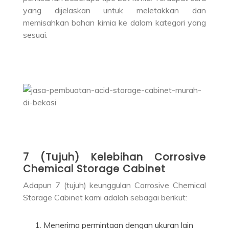
yang dijelaskan untuk meletakkan dan
memisahkan bahan kimia ke dalam kategori yang
sesuai.
7 (Tujuh) Kelebihan Corrosive
Chemical Storage Cabinet
Adapun 7 (tujuh) keunggulan Corrosive Chemical
Storage Cabinet kami adalah sebagai berikut:
Menerima permintaan dengan ukuran lain