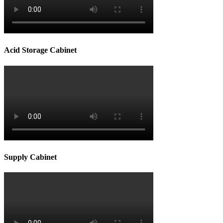
Acid Storage Cabinet
Supply Cabinet