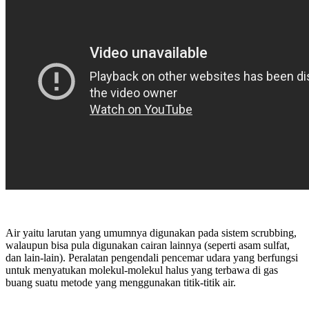
Air yaitu larutan yang umumnya digunakan pada sistem scrubbing,
walaupun bisa pula digunakan cairan lainnya (seperti asam sulfat,
dan lain-lain). Peralatan pengendali pencemar udara yang berfungsi
untuk menyatukan molekul-molekul halus yang terbawa di gas
buang suatu metode yang menggunakan titik-titik air.