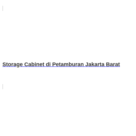
Storage Cabinet di Petamburan Jakarta Barat