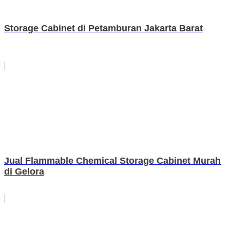
Storage Cabinet di Petamburan Jakarta Barat
Jual Flammable Chemical Storage Cabinet Murah
di Gelora