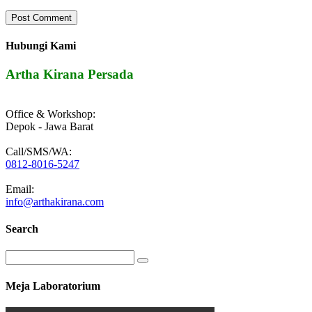
Hubungi Kami
Artha Kirana Persada
Office & Workshop:
Depok - Jawa Barat
Call/SMS/WA:
0812-8016-5247
Email:
info@arthakirana.com
Search
Meja Laboratorium