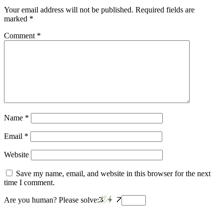
Your email address will not be published.
Required fields are
marked
*
Comment
*
Name
*
Email
*
Website
Save my name, email, and website in this browser for the next
time I comment.
Are you human? Please solve: