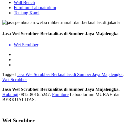
Wall Bench
Furniture Laboratorium
Tentang Kami
Jasa Wet Scrubber Berkualitas di Sumber Jaya Majalengka
Wet Scrubber
Tagged
Jasa Wet Scrubber Berkualitas di Sumber Jaya Majalengka
,
Wet Scrubber
Jasa Wet Scrubber Berkualitas di Sumber Jaya Majalengka
.
Hubungi
0812-8016-5247.
Furniture
Laboratorium MURAH dan
BERKUALITAS.
Wet Scrubber