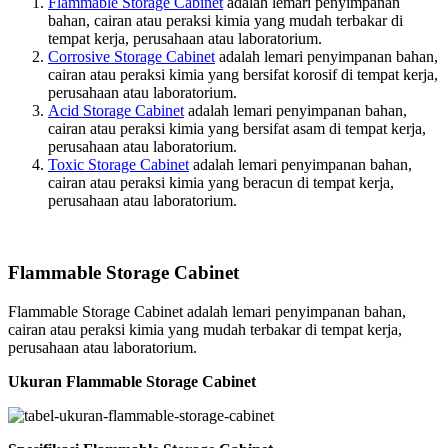
Flammable Storage Cabinet
adalah lemari penyimpanan
bahan, cairan atau peraksi kimia yang mudah terbakar di
tempat kerja, perusahaan atau laboratorium.
Corrosive Storage Cabinet
adalah lemari penyimpanan bahan,
cairan atau peraksi kimia yang bersifat korosif di tempat kerja,
perusahaan atau laboratorium.
Acid Storage Cabinet
adalah lemari penyimpanan bahan,
cairan atau peraksi kimia yang bersifat asam di tempat kerja,
perusahaan atau laboratorium.
Toxic Storage Cabinet
adalah lemari penyimpanan bahan,
cairan atau peraksi kimia yang beracun di tempat kerja,
perusahaan atau laboratorium.
Flammable Storage Cabinet
Flammable Storage Cabinet adalah lemari penyimpanan bahan,
cairan atau peraksi kimia yang mudah terbakar di tempat kerja,
perusahaan atau laboratorium.
Ukuran Flammable Storage Cabinet