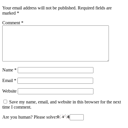
Your email address will not be published.
Required fields are
marked
*
Comment
*
Name
*
Email
*
Website
Save my name, email, and website in this browser for the next
time I comment.
Are you human? Please solve: