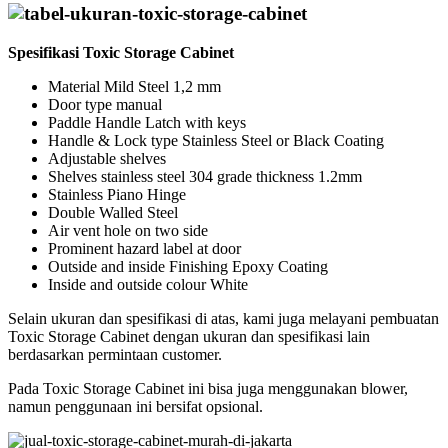
Spesifikasi Toxic Storage Cabinet
Material Mild Steel 1,2 mm
Door type manual
Paddle Handle Latch with keys
Handle & Lock type Stainless Steel or Black Coating
Adjustable shelves
Shelves stainless steel 304 grade thickness 1.2mm
Stainless Piano Hinge
Double Walled Steel
Air vent hole on two side
Prominent hazard label at door
Outside and inside Finishing Epoxy Coating
Inside and outside colour White
Selain ukuran dan spesifikasi di atas, kami juga melayani pembuatan
Toxic Storage Cabinet dengan ukuran dan spesifikasi lain
berdasarkan permintaan customer.
Pada Toxic Storage Cabinet ini bisa juga menggunakan blower,
namun penggunaan ini bersifat opsional.