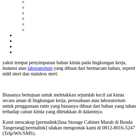
yakni tempat penyimpanan bahan kimia pada lingkungan kerja,
instansi atau
laboratorium
yang dibuat dari bermacam bahan, seperti
mild steel dan stainless steel.
Biasanya bertujuan untuk meletakkan sejumlah kecil zat kimia
secara aman di lingkungan kerja, perusahaan atau laboratorium
untuk penggunaan rutin yang biasanya dibuat dari bahan yang tahan
terhadap cairan kimia yang diletakkan di dalamnya.
Kami mencakup [permalink]Jasa Storage Cabinet Murah di Benda
Tangerang[/permalink] silakan mengontak kami di 0812-8016-5247
(Telp/WA/SMS).