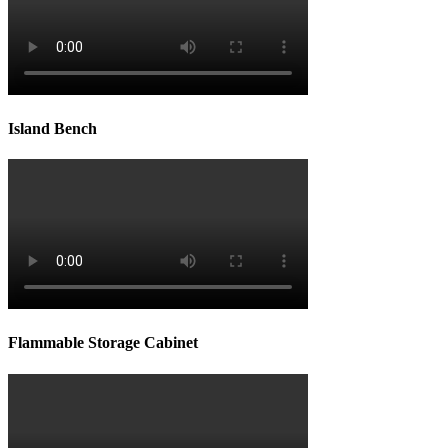
Island Bench
Flammable Storage Cabinet