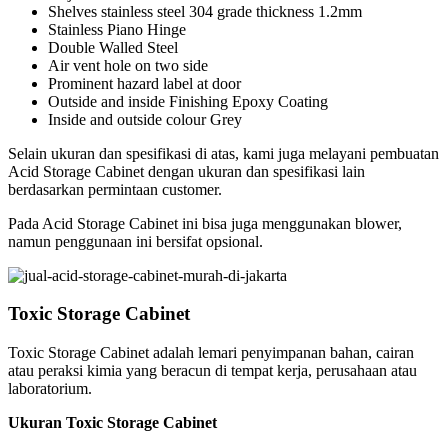
Shelves stainless steel 304 grade thickness 1.2mm
Stainless Piano Hinge
Double Walled Steel
Air vent hole on two side
Prominent hazard label at door
Outside and inside Finishing Epoxy Coating
Inside and outside colour Grey
Selain ukuran dan spesifikasi di atas, kami juga melayani pembuatan
Acid Storage Cabinet dengan ukuran dan spesifikasi lain
berdasarkan permintaan customer.
Pada Acid Storage Cabinet ini bisa juga menggunakan blower,
namun penggunaan ini bersifat opsional.
Toxic Storage Cabinet
Toxic Storage Cabinet adalah lemari penyimpanan bahan, cairan
atau peraksi kimia yang beracun di tempat kerja, perusahaan atau
laboratorium.
Ukuran Toxic Storage Cabinet