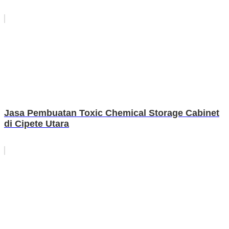
Jasa Pembuatan Toxic Chemical Storage Cabinet
di Cipete Utara