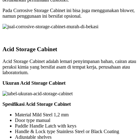
Pada Corrosive Storage Cabinet ini bisa juga menggunakan blower,
namun penggunaan ini bersifat opsional.
Acid Storage Cabinet
Acid Storage Cabinet adalah lemari penyimpanan bahan, cairan atau
peraksi kimia yang bersifat asam di tempat kerja, perusahaan atau
laboratorium.
Ukuran Acid Storage Cabinet
Spesifikasi Acid Storage Cabinet
Material Mild Steel 1,2 mm
Door type manual
Paddle Handle Latch with keys
Handle & Lock type Stainless Steel or Black Coating
Adjustable shelves