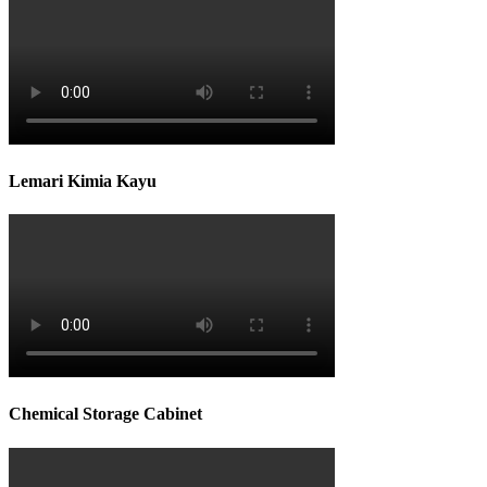
Lemari Kimia Kayu
Chemical Storage Cabinet