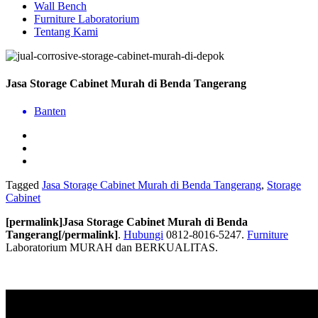
Wall Bench
Furniture Laboratorium
Tentang Kami
Jasa Storage Cabinet Murah di Benda Tangerang
Banten
Tagged
Jasa Storage Cabinet Murah di Benda Tangerang
,
Storage
Cabinet
[permalink]Jasa Storage Cabinet Murah di Benda
Tangerang[/permalink]
.
Hubungi
0812-8016-5247.
Furniture
Laboratorium MURAH dan BERKUALITAS.