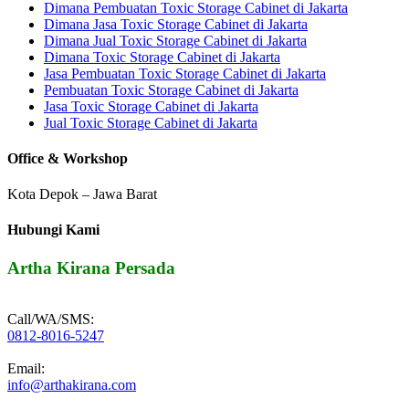
Dimana Pembuatan Toxic Storage Cabinet di Jakarta
Dimana Jasa Toxic Storage Cabinet di Jakarta
Dimana Jual Toxic Storage Cabinet di Jakarta
Dimana Toxic Storage Cabinet di Jakarta
Jasa Pembuatan Toxic Storage Cabinet di Jakarta
Pembuatan Toxic Storage Cabinet di Jakarta
Jasa Toxic Storage Cabinet di Jakarta
Jual Toxic Storage Cabinet di Jakarta
Office & Workshop
Kota Depok – Jawa Barat
Hubungi Kami
Artha Kirana Persada
Call/WA/SMS:
0812-8016-5247
Email:
info@arthakirana.com