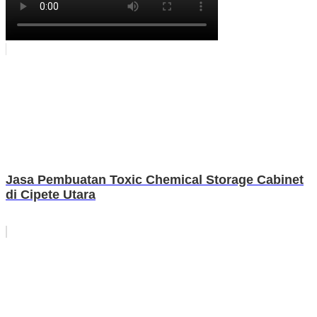
Jasa Pembuatan Toxic Chemical Storage Cabinet
di Cipete Utara