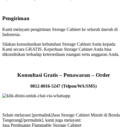
Pengiriman
Kami melayani pengiriman Storage Cabinet ke seluruh daerah di
Indonesia.
Silakan konsultasikan kebutuhan Storage Cabinet Anda kepada
Kami secara GRATIS. Keperluan Storage Cabinet Anda bisa
dikondisikan terhadap ketersediaan ruangan serta anggaran Anda.
Konsultasi Gratis – Penawaran – Order
0812-8016-5247 (Telpon/WA/SMS)
Selain melayani [permalink]Jasa Storage Cabinet Murah di Benda
Tangerang[/permalink], kami juga melayani:
Jasa Pembuatan Flammable Storage Cabinet