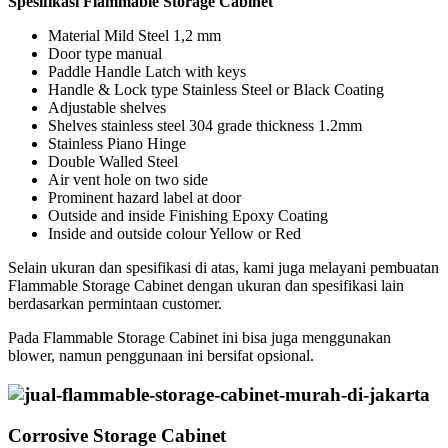
Spesifikasi Flammable Storage Cabinet
Material Mild Steel 1,2 mm
Door type manual
Paddle Handle Latch with keys
Handle & Lock type Stainless Steel or Black Coating
Adjustable shelves
Shelves stainless steel 304 grade thickness 1.2mm
Stainless Piano Hinge
Double Walled Steel
Air vent hole on two side
Prominent hazard label at door
Outside and inside Finishing Epoxy Coating
Inside and outside colour Yellow or Red
Selain ukuran dan spesifikasi di atas, kami juga melayani pembuatan
Flammable Storage Cabinet dengan ukuran dan spesifikasi lain
berdasarkan permintaan customer.
Pada Flammable Storage Cabinet ini bisa juga menggunakan
blower, namun penggunaan ini bersifat opsional.
Corrosive Storage Cabinet