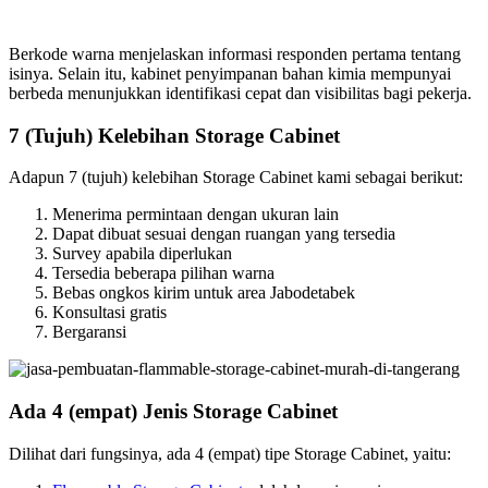
Berkode warna menjelaskan informasi responden pertama tentang
isinya. Selain itu, kabinet penyimpanan bahan kimia mempunyai
berbeda menunjukkan identifikasi cepat dan visibilitas bagi pekerja.
7 (Tujuh) Kelebihan Storage Cabinet
Adapun 7 (tujuh) kelebihan Storage Cabinet kami sebagai berikut:
Menerima permintaan dengan ukuran lain
Dapat dibuat sesuai dengan ruangan yang tersedia
Survey apabila diperlukan
Tersedia beberapa pilihan warna
Bebas ongkos kirim untuk area Jabodetabek
Konsultasi gratis
Bergaransi
Ada 4 (empat) Jenis Storage Cabinet
Dilihat dari fungsinya, ada 4 (empat) tipe Storage Cabinet, yaitu: