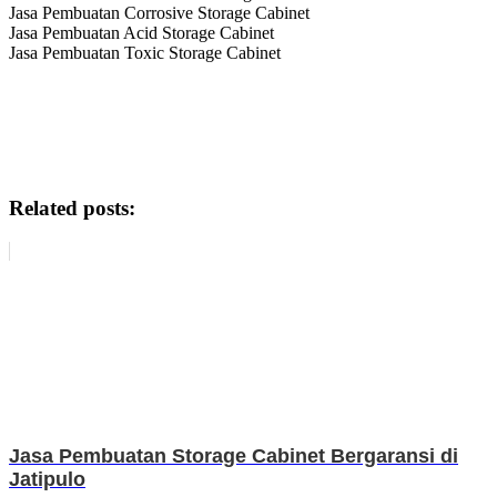
Jasa Pembuatan Corrosive Storage Cabinet
Jasa Pembuatan Acid Storage Cabinet
Jasa Pembuatan Toxic Storage Cabinet
Related posts:
Jasa Pembuatan Storage Cabinet Bergaransi di
Jatipulo