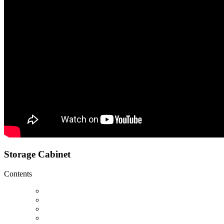
Storage Cabinet
Contents