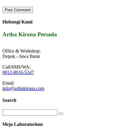
Hubungi Kami
Artha Kirana Persada
Office & Workshop:
Depok - Jawa Barat
Call/SMS/WA:
0812-8016-5247
Email:
info@arthakirana.com
Search
Meja Laboratorium