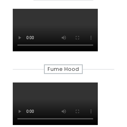
Fume Hood