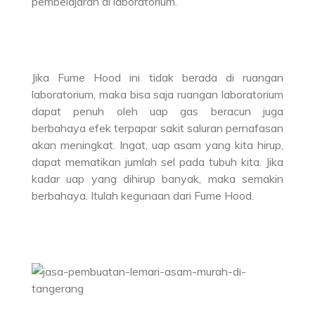
pembelajaran di laboratorium.
Jika Fume Hood ini tidak berada di ruangan
laboratorium, maka bisa saja ruangan laboratorium
dapat penuh oleh uap gas beracun juga
berbahaya efek terpapar sakit saluran pernafasan
akan meningkat. Ingat, uap asam yang kita hirup,
dapat mematikan jumlah sel pada tubuh kita. Jika
kadar uap yang dihirup banyak, maka semakin
berbahaya. Itulah kegunaan dari Fume Hood.