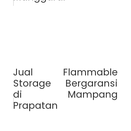
Jual Flammable
Storage Bergaransi
di Mampang
Prapatan