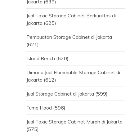
Jakarta
(639)
Jual Toxic Storage Cabinet Berkualitas di
Jakarta
(625)
Pembuatan Storage Cabinet di Jakarta
(621)
Island Bench
(620)
Dimana Jual Flammable Storage Cabinet di
Jakarta
(612)
Jual Storage Cabinet di Jakarta
(599)
Fume Hood
(596)
Jual Toxic Storage Cabinet Murah di Jakarta
(575)