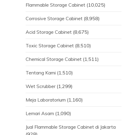
Flammable Storage Cabinet
(10,025)
Corrosive Storage Cabinet
(8,958)
Acid Storage Cabinet
(8,675)
Toxic Storage Cabinet
(8,510)
Chemical Storage Cabinet
(1,511)
Tentang Kami
(1,510)
Wet Scrubber
(1,299)
Meja Laboratorium
(1,160)
Lemari Asam
(1,090)
Jual Flammable Storage Cabinet di Jakarta
(928)