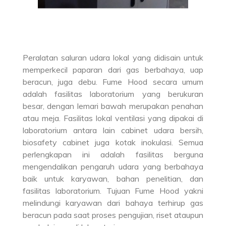
Peralatan saluran udara lokal yang didisain untuk
memperkecil paparan dari gas berbahaya, uap
beracun, juga debu. Fume Hood secara umum
adalah fasilitas laboratorium yang berukuran
besar, dengan lemari bawah merupakan penahan
atau meja. Fasilitas lokal ventilasi yang dipakai di
laboratorium antara lain cabinet udara bersih,
biosafety cabinet juga kotak inokulasi. Semua
perlengkapan ini adalah fasilitas berguna
mengendalikan pengaruh udara yang berbahaya
baik untuk karyawan, bahan penelitian, dan
fasilitas laboratorium. Tujuan Fume Hood yakni
melindungi karyawan dari bahaya terhirup gas
beracun pada saat proses pengujian, riset ataupun