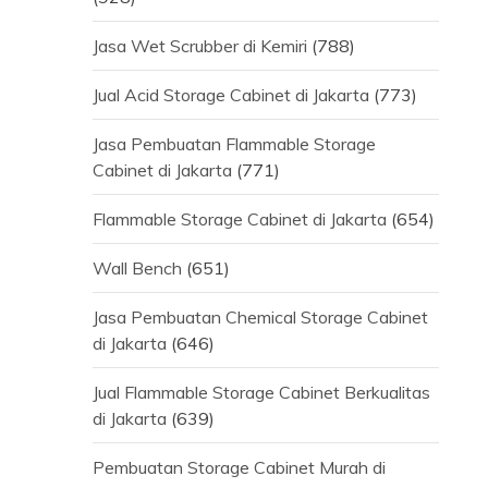
Jasa Wet Scrubber di Kemiri
(788)
Jual Acid Storage Cabinet di Jakarta
(773)
Jasa Pembuatan Flammable Storage
Cabinet di Jakarta
(771)
Flammable Storage Cabinet di Jakarta
(654)
Wall Bench
(651)
Jasa Pembuatan Chemical Storage Cabinet
di Jakarta
(646)
Jual Flammable Storage Cabinet Berkualitas
di Jakarta
(639)
Pembuatan Storage Cabinet Murah di