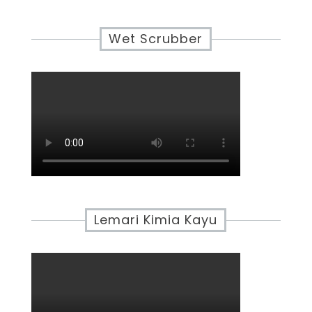
Wet Scrubber
Lemari Kimia Kayu