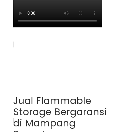
Jual Flammable
Storage Bergaransi
di Mampang