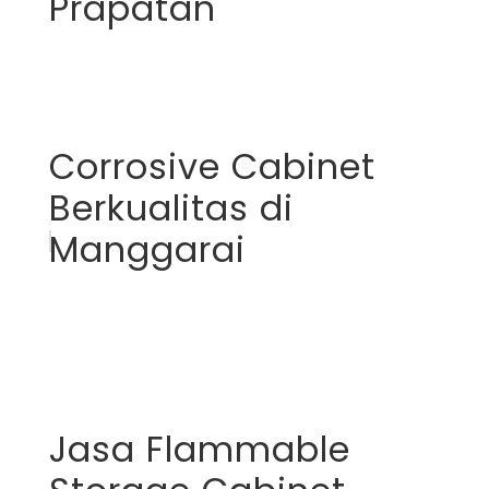
Prapatan
Corrosive Cabinet
Berkualitas di
Manggarai
Jasa Flammable