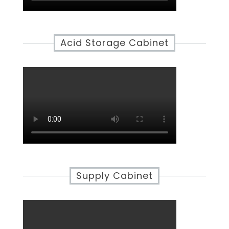
Acid Storage Cabinet
Supply Cabinet