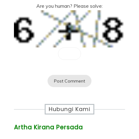
Are you human? Please solve:
Hubungi Kami
Artha Kirana Persada