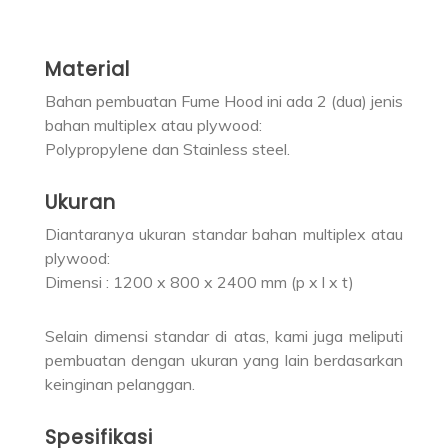
Material
Bahan pembuatan Fume Hood ini ada 2 (dua) jenis
bahan multiplex atau plywood:
Polypropylene dan Stainless steel.
Ukuran
Diantaranya ukuran standar bahan multiplex atau
plywood:
Dimensi : 1200 x 800 x 2400 mm (p x l x t)
Selain dimensi standar di atas, kami juga meliputi
pembuatan dengan ukuran yang lain berdasarkan
keinginan pelanggan.
Spesifikasi