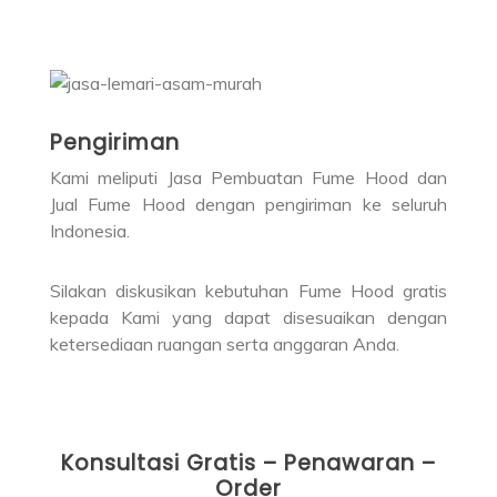
Pengiriman
Kami meliputi Jasa Pembuatan Fume Hood dan
Jual Fume Hood dengan pengiriman ke seluruh
Indonesia.
Silakan diskusikan kebutuhan Fume Hood gratis
kepada Kami yang dapat disesuaikan dengan
ketersediaan ruangan serta anggaran Anda.
Konsultasi Gratis – Penawaran –
Order