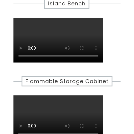
Island Bench
Flammable Storage Cabinet