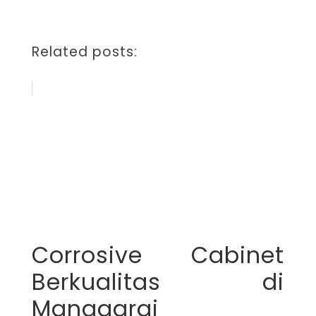
Related posts:
Corrosive Cabinet
Berkualitas di
Manggarai