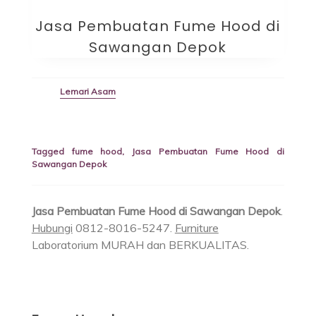
Jasa Pembuatan Fume Hood di
Sawangan Depok
Lemari Asam
Tagged
fume hood
,
Jasa Pembuatan Fume Hood di
Sawangan Depok
Jasa Pembuatan Fume Hood di Sawangan Depok
.
Hubungi
0812-8016-5247.
Furniture
Laboratorium MURAH dan BERKUALITAS.