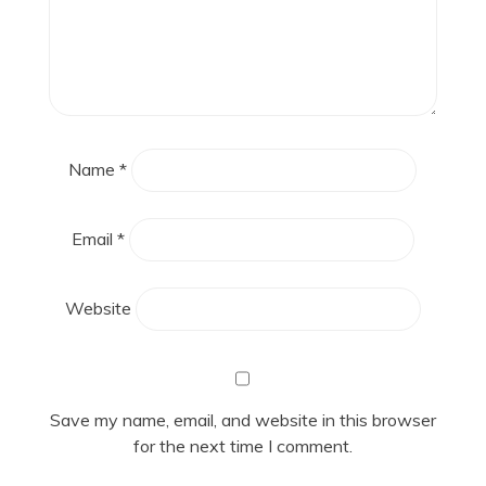
Name
*
Email
*
Website
Save my name, email, and website in this browser
for the next time I comment.