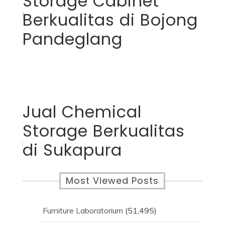
Storage Cabinet
Berkualitas di Bojong
Pandeglang
Jual Chemical
Storage Berkualitas
di Sukapura
Most Viewed Posts
Furniture Laboratorium
(51,495)