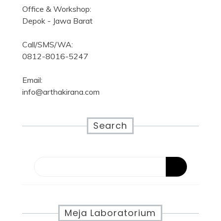
Office & Workshop:
Depok - Jawa Barat
Call/SMS/WA:
0812-8016-5247
Email:
info@arthakirana.com
Search
Meja Laboratorium