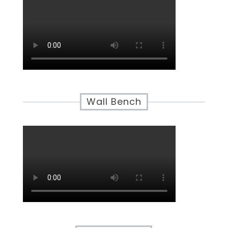
Wall Bench