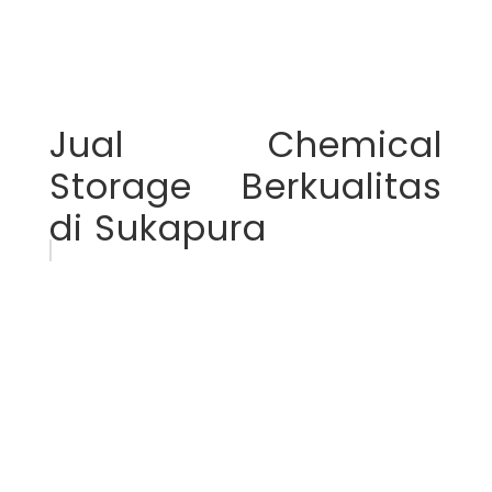
Jual Chemical
Storage Berkualitas
di Sukapura