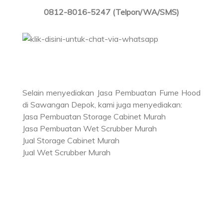
0812-8016-5247 (Telpon/WA/SMS)
Selain menyediakan Jasa Pembuatan Fume Hood
di Sawangan Depok, kami juga menyediakan:
Jasa Pembuatan Storage Cabinet Murah
Jasa Pembuatan Wet Scrubber Murah
Jual Storage Cabinet Murah
Jual Wet Scrubber Murah