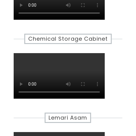
Chemical Storage Cabinet
Lemari Asam