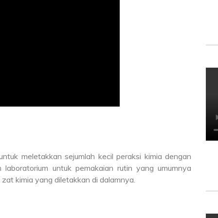
untuk meletakkan sejumlah kecil peraksi kimia dengan
n laboratorium untuk pemakaian rutin yang umumnya
zat kimia yang diletakkan di dalamnya.