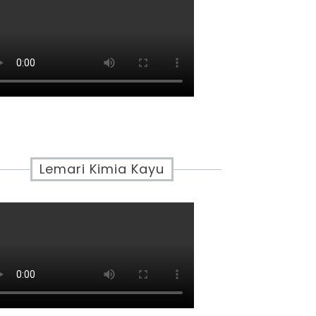
Lemari Kimia Kayu