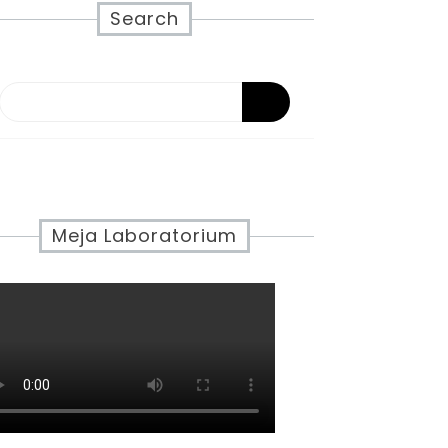
Search
Meja Laboratorium