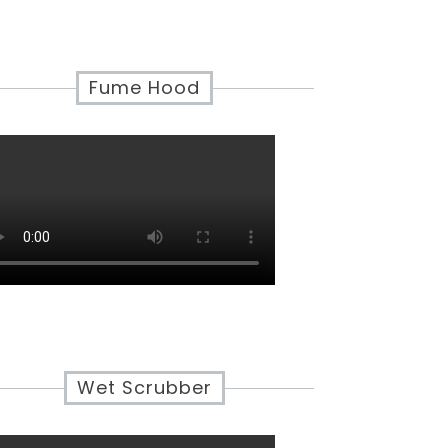
Fume Hood
Wet Scrubber