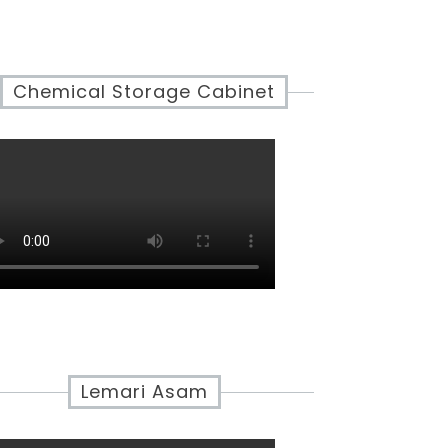
Chemical Storage Cabinet
Lemari Asam