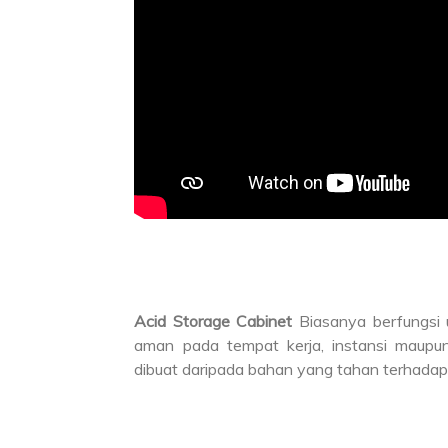
Acid Storage Cabinet
Biasanya berfungsi 
aman pada tempat kerja, instansi maupu
dibuat daripada bahan yang tahan terhadap 