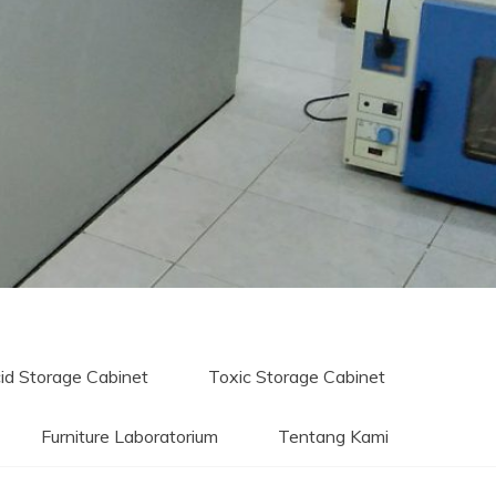
id Storage Cabinet
Toxic Storage Cabinet
Furniture Laboratorium
Tentang Kami