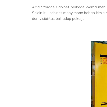
Acid Storage Cabinet berkode warna menun
Selain itu, cabinet menyimpan bahan kimia 
dan visibilitas terhadap pekerja.