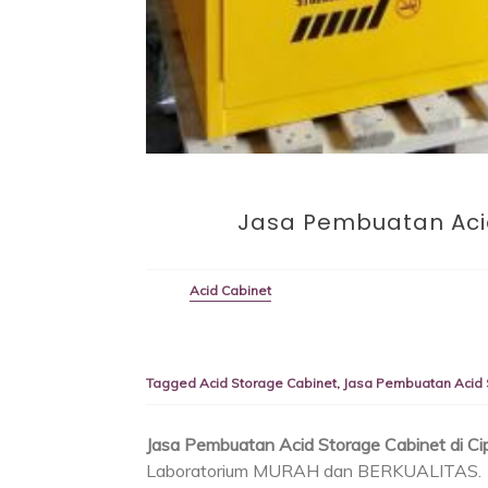
Jasa Pembuatan Acid
Acid Cabinet
Tagged
Acid Storage Cabinet
,
Jasa Pembuatan Acid S
Jasa Pembuatan Acid Storage Cabinet di Ci
Laboratorium MURAH dan BERKUALITAS.