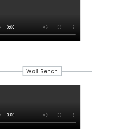
Wall Bench