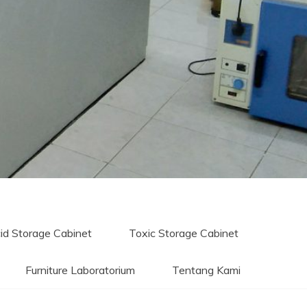
id Storage Cabinet
Toxic Storage Cabinet
Furniture Laboratorium
Tentang Kami