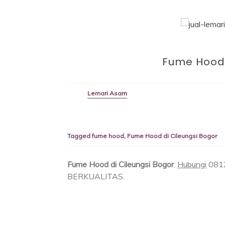
Fume Hood 
Lemari Asam
Tagged
fume hood
,
Fume Hood di Cileungsi Bogor
Fume Hood di Cileungsi Bogor
.
Hubungi
081
BERKUALITAS.