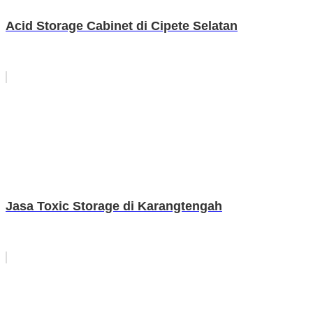
Acid Storage Cabinet di Cipete Selatan
Jasa Toxic Storage di Karangtengah