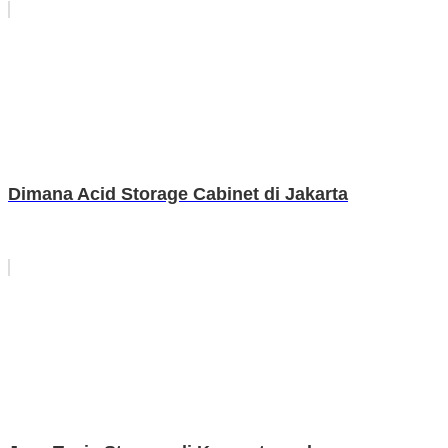
Dimana Acid Storage Cabinet di Jakarta