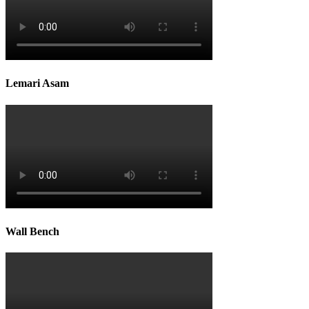
Lemari Asam
Wall Bench