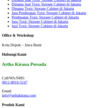
Dimana Jual Toxic Storage Cabinet di Jakarta
Dimana Toxic Storage Cabinet di Jakarta
Jasa Pembuatan Toxic Storage Cabinet di Jakarta
Pembuatan Toxic Storage Cabinet di Jakarta
Jasa Toxic Storage Cabinet di Jakarta
Jual Toxic Storage Cabinet di Jakarta
Office & Workshop
Kota Depok – Jawa Barat
Hubungi Kami
Artha Kirana Persada
Call/WA/SMS:
0812-8016-5247
Email:
info@arthakirana.com
Produk Kami