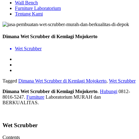
Wall Bench
Furniture Laboratorium
Tentang Kami
Dimana Wet Scrubber di Kemlagi Mojokerto
Wet Scrubber
Tagged
Dimana Wet Scrubber di Kemlagi Mojokerto
,
Wet Scrubber
Dimana Wet Scrubber di Kemlagi Mojokerto
.
Hubungi
0812-
8016-5247.
Furniture
Laboratorium MURAH dan
BERKUALITAS.
Wet Scrubber
Contents