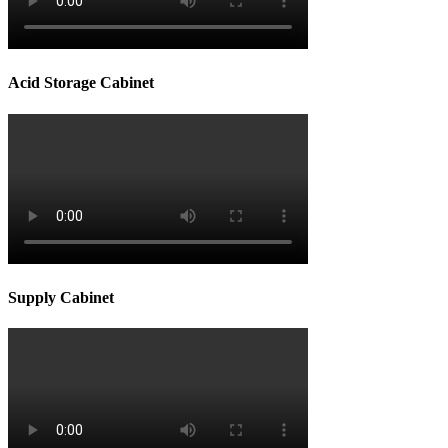
Acid Storage Cabinet
Supply Cabinet