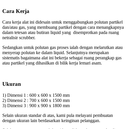
Cara Kerja
Cara kerja alat ini didesain untuk menggabungkan polutan partikel
dan/atau gas, yang membuang partikel dengan cara menangkapnya
dalam tetesan atau butiran liquid yang disemprotkan pada ruang
netralisir scrubber.
Sedangkan untuk polutan gas proses ialah dengan melarutkan atau
menyerap polutan ke dalam liquid. Selanjutnya merupakan
sistematis bagaimana alat ini bekerja sebagai ruang perangkap gas
atau partikel yang dihasilkan di bilik kerja lemari asam.
Ukuran
1) Dimensi 1 : 600 x 600 x 1500 mm
2) Dimensi 2 : 700 x 600 x 1500 mm
3) Dimensi 3 : 900 x 900 x 1800 mm
Selain ukuran standar di atas, kami pula melayani pembuatan
dengan ukuran lain berdasarkan keinginan pelanggan.