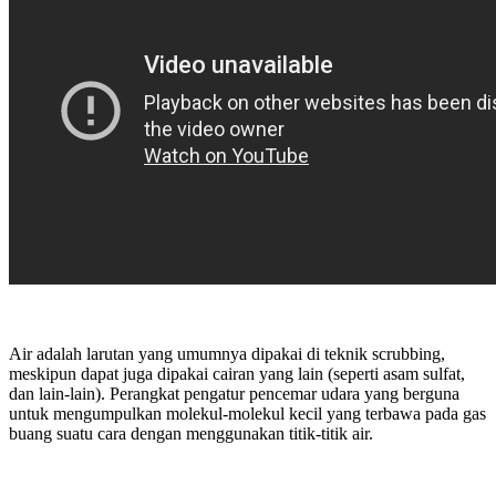
Air adalah larutan yang umumnya dipakai di teknik scrubbing,
meskipun dapat juga dipakai cairan yang lain (seperti asam sulfat,
dan lain-lain). Perangkat pengatur pencemar udara yang berguna
untuk mengumpulkan molekul-molekul kecil yang terbawa pada gas
buang suatu cara dengan menggunakan titik-titik air.