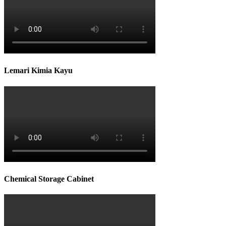
Lemari Kimia Kayu
Chemical Storage Cabinet