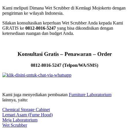
Kami meliputi Dimana Wet Scrubber di Kemlagi Mojokerto dengan
pengiriman ke wilayah Indonesia.
Silakan konsultasikan keperluan Wet Scrubber Anda kepada Kami
GRATIS ke
0812-8016-5247
yang bisa dikondisikan dengan
ketersediaan ruangan dan budget Anda.
Konsultasi Gratis – Penawaran – Order
0812-8016-5247 (Telpon/WA/SMS)
Kami juga menyediakan pembuatan
Furniture Laboratorium
lainnya, yaitu:
Chemical Storage Cabinet
Lemari Asam (Fume Hood)
Meja Laboratorium
Wet Scrubber