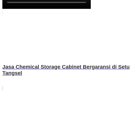
Jasa Chemical Storage Cabinet Bergaransi di Setu
Tangsel