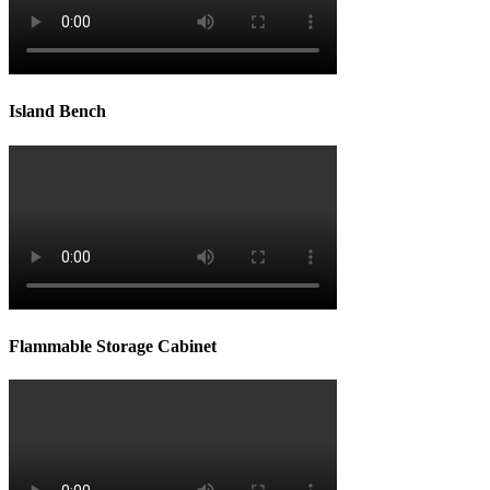
Island Bench
Flammable Storage Cabinet