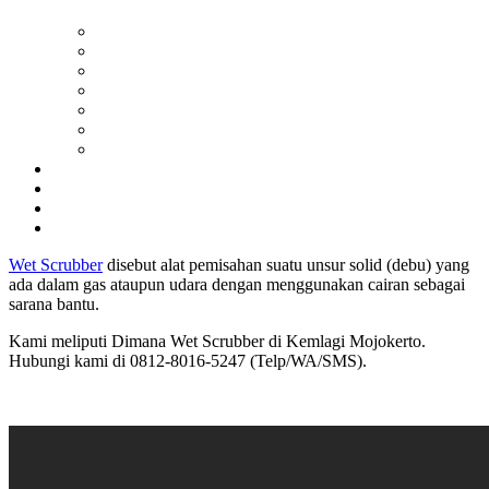
Wet Scrubber
disebut alat pemisahan suatu unsur solid (debu) yang
ada dalam gas ataupun udara dengan menggunakan cairan sebagai
sarana bantu.
Kami meliputi Dimana Wet Scrubber di Kemlagi Mojokerto.
Hubungi kami di 0812-8016-5247 (Telp/WA/SMS).