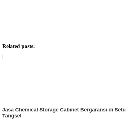
Related posts:
Jasa Chemical Storage Cabinet Bergaransi di Setu
Tangsel