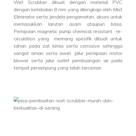
Wet Scrubber dibuat dengan material PVC
dengan ketebalan 8 mm yang dilengkapi oleh Mist
Eliminator serta Jendela pengamatan, akses untuk
memasukkan larutan asam ataupun basa.
Pemipaan magnetic pump chemical resistant re-
circulation yang memang spesifik dibuat untuk
tahan pada zat kimia serta corrosive sehingga
sangat aman serta awet. Jalur pemipaan motor
blower serta jalur outlet pembuangan air pada
tempat penampung yang telah tercemar.