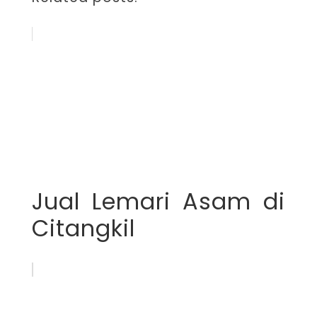
Jual Lemari Asam di
Citangkil