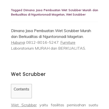
Tagged
Dimana Jasa Pembuatan Wet Scrubber Murah dan
Berkualitas di Nguntoronadi Magetan
,
Wet Scrubber
Dimana Jasa Pembuatan Wet Scrubber Murah
dan Berkualitas di Nguntoronadi Magetan
.
Hubungi
0812-8016-5247.
Furniture
Laboratorium MURAH dan BERKUALITAS.
Wet Scrubber
Contents
Wet Scrubber
yaitu fasilitas pemisahan suatu