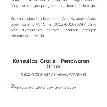
Magetan dengan pengiriman ke daerah Indonesia.
Silakan diskusikan keperluan Wet Scrubber Anda
pada Kami GRATIS ke
0812-8016-5247
yang
bisa dikondisikan dengan keadaan ruangan
maupun dana Anda.
Konsultasi Gratis – Penawaran –
Order
0812-8016-5247 (Telpon/WA/SMS)