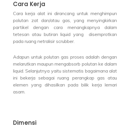
Cara Kerja
Cara kerja alat ini dirancang untuk menghimpun
polutan zat dan/atau gas, yang menyingkirkan
partikel dengan cara menangkapnya dalam
tetesan atau butiran liquid yang disemprotkan
pada ruang netralisir scrubber.
Adapun untuk polutan gas proses adalah dengan
melarutkan maupun mengabsorb polutan ke dalam
liquid. Selanjutnya yaitu sistematis bagaimana alat
ini bekerja sebagai ruang perangkap gas atau
elemen yang dihasilkan pada bilik kerja lemari
asam.
Dimensi