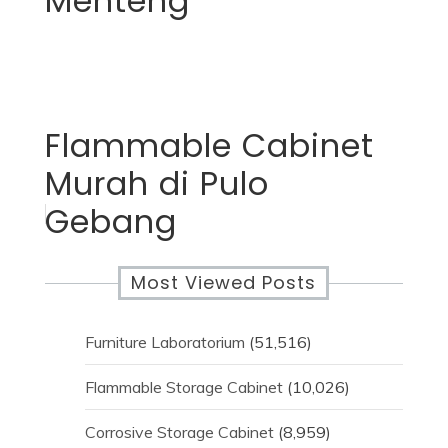
Menteng
Flammable Cabinet
Murah di Pulo
Gebang
Most Viewed Posts
Furniture Laboratorium
(51,516)
Flammable Storage Cabinet
(10,026)
Corrosive Storage Cabinet
(8,959)