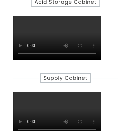
Acid Storage Cabinet
Supply Cabinet