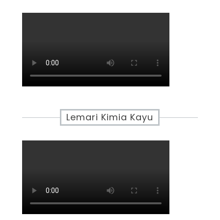
Lemari Kimia Kayu