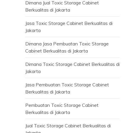
Dimana Jual Toxic Storage Cabinet
Berkualitas di Jakarta
Jasa Toxic Storage Cabinet Berkualitas di
Jakarta
Dimana Jasa Pembuatan Toxic Storage
Cabinet Berkualitas di Jakarta
Dimana Toxic Storage Cabinet Berkualitas di
Jakarta
Jasa Pembuatan Toxic Storage Cabinet
Berkualitas di Jakarta
Pembuatan Toxic Storage Cabinet
Berkualitas di Jakarta
Jual Toxic Storage Cabinet Berkualitas di
Jakarta