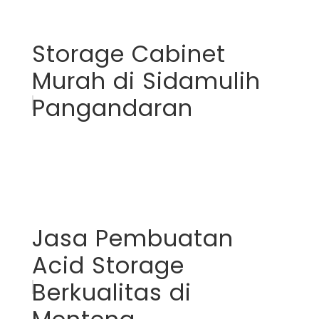
Storage Cabinet
Murah di Sidamulih
Pangandaran
Jasa Pembuatan
Acid Storage
Berkualitas di