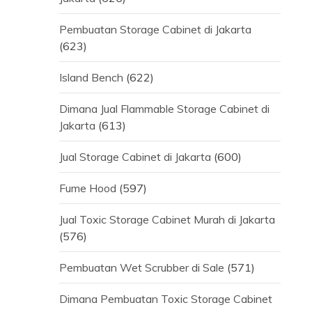
Pembuatan Storage Cabinet di Jakarta
(623)
Island Bench
(622)
Dimana Jual Flammable Storage Cabinet di
Jakarta
(613)
Jual Storage Cabinet di Jakarta
(600)
Fume Hood
(597)
Jual Toxic Storage Cabinet Murah di Jakarta
(576)
Pembuatan Wet Scrubber di Sale
(571)
Dimana Pembuatan Toxic Storage Cabinet