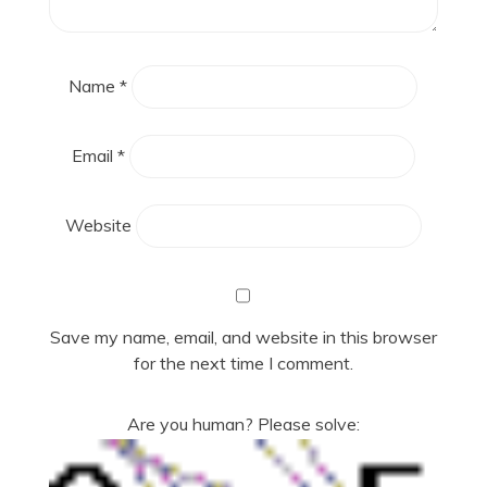
Name
*
Email
*
Website
Save my name, email, and website in this browser
for the next time I comment.
Are you human? Please solve: