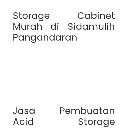
Storage Cabinet
Murah di Sidamulih
Pangandaran
Jasa Pembuatan
Acid Storage