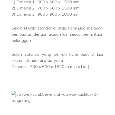
1) Dimensi 1 : 600 x 600 x 1500 mm
2) Dimensi 2 : 700 x 600 x 1500 mm
3) Dimensi 3 : 900 x 900 x 1800 mm
Selain ukuran standar di atas, kami juga melayani
pembuatan dengan ukuran lain sesuai permintaan
pelanggan.
Salah satunya yang pernah kami buat di luar
ukuran standar di atas, yaitu:
Dimensi : 700 x 600 x 1520 mm (p x l x t)