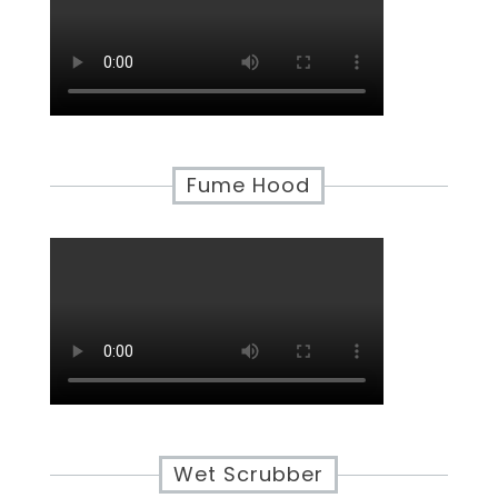
Fume Hood
Wet Scrubber