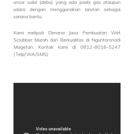
unsur solid (debu) yang ada pada gas ataupun
udara dengan menggunakan larutan sebagai
sarana bantu.
Kami meliputi Dimana Jasa Pembuatan Wet
Scrubber Murah dan Berkualitas di Nguntoronadi
Magetan. Kontak kami di 0812-8016-5247
(Telp/WA/SMS).