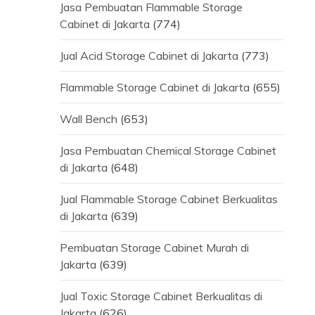
Jasa Pembuatan Flammable Storage
Cabinet di Jakarta
(774)
Jual Acid Storage Cabinet di Jakarta
(773)
Flammable Storage Cabinet di Jakarta
(655)
Wall Bench
(653)
Jasa Pembuatan Chemical Storage Cabinet
di Jakarta
(648)
Jual Flammable Storage Cabinet Berkualitas
di Jakarta
(639)
Pembuatan Storage Cabinet Murah di
Jakarta
(639)
Jual Toxic Storage Cabinet Berkualitas di
Jakarta
(626)