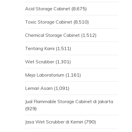
Acid Storage Cabinet
(8,675)
Toxic Storage Cabinet
(8,510)
Chemical Storage Cabinet
(1,512)
Tentang Kami
(1,511)
Wet Scrubber
(1,301)
Meja Laboratorium
(1,161)
Lemari Asam
(1,091)
Jual Flammable Storage Cabinet di Jakarta
(929)
Jasa Wet Scrubber di Kemiri
(790)