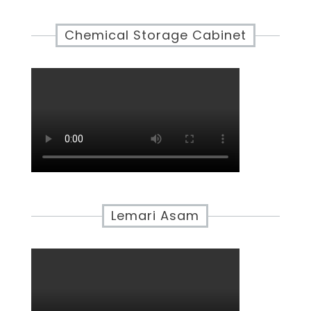
Chemical Storage Cabinet
Lemari Asam