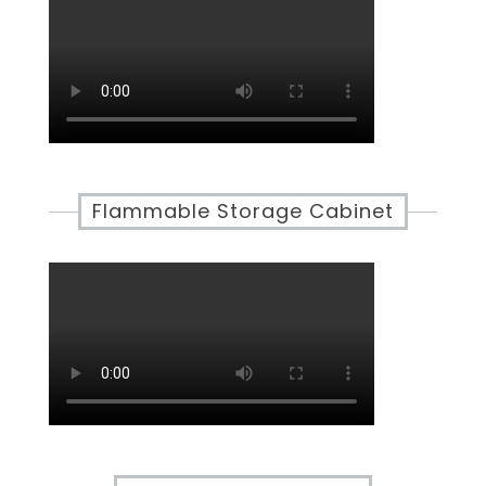
Flammable Storage Cabinet