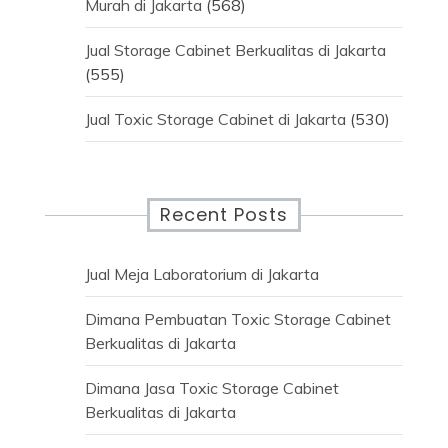
Murah di Jakarta
(568)
Jual Storage Cabinet Berkualitas di Jakarta
(555)
Jual Toxic Storage Cabinet di Jakarta
(530)
Recent Posts
Jual Meja Laboratorium di Jakarta
Dimana Pembuatan Toxic Storage Cabinet
Berkualitas di Jakarta
Dimana Jasa Toxic Storage Cabinet
Berkualitas di Jakarta