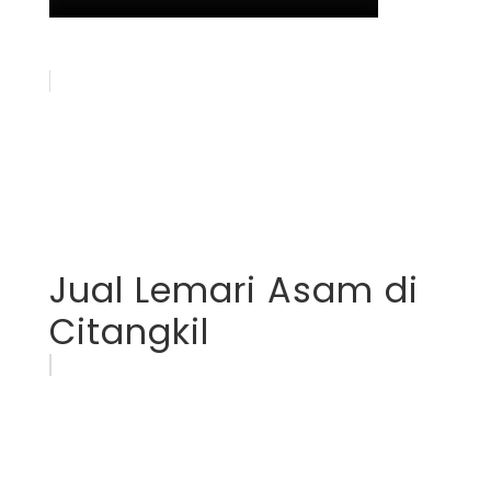
Jual Lemari Asam di
Citangkil