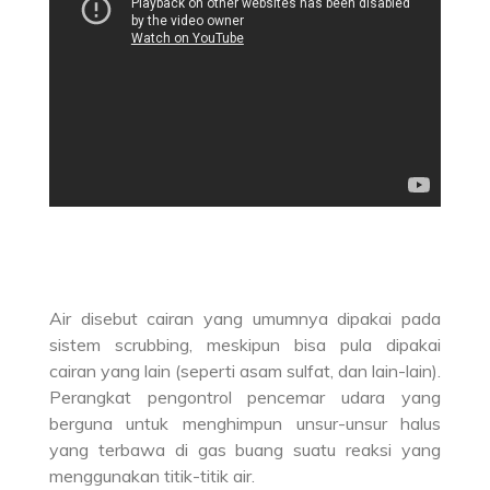
Air disebut cairan yang umumnya dipakai pada
sistem scrubbing, meskipun bisa pula dipakai
cairan yang lain (seperti asam sulfat, dan lain-lain).
Perangkat pengontrol pencemar udara yang
berguna untuk menghimpun unsur-unsur halus
yang terbawa di gas buang suatu reaksi yang
menggunakan titik-titik air.