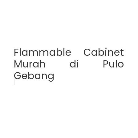
Flammable Cabinet
Murah di Pulo
Gebang