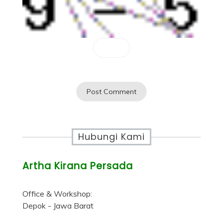
Hubungi Kami
Artha Kirana Persada
Office & Workshop:
Depok - Jawa Barat