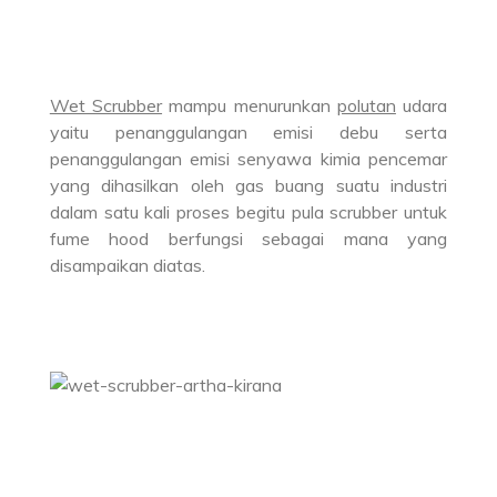
Wet Scrubber
mampu menurunkan
polutan
udara
yaitu penanggulangan emisi debu serta
penanggulangan emisi senyawa kimia pencemar
yang dihasilkan oleh gas buang suatu industri
dalam satu kali proses begitu pula scrubber untuk
fume hood berfungsi sebagai mana yang
disampaikan diatas.