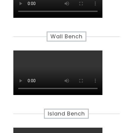
Wall Bench
Island Bench