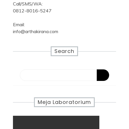
Call/SMS/WA:
0812-8016-5247
Email:
info@arthakirana.com
Search
Meja Laboratorium