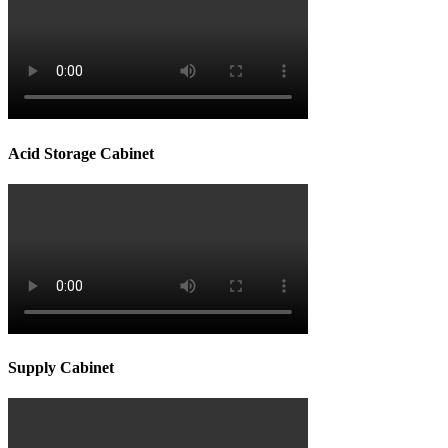
Acid Storage Cabinet
Supply Cabinet