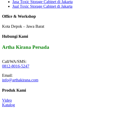
Jasa Toxic Storage Cabinet di Jakarta
Jual Toxic Storage Cabinet di Jakarta
Office & Workshop
Kota Depok – Jawa Barat
Hubungi Kami
Artha Kirana Persada
Call/WA/SMS:
0812-8016-5247
Email:
info@arthakirana.com
Produk Kami
Video
Katalog
Furniture Laboratorium