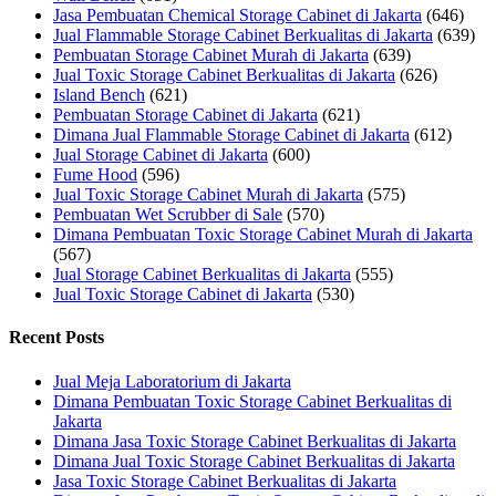
Jasa Pembuatan Chemical Storage Cabinet di Jakarta
(646)
Jual Flammable Storage Cabinet Berkualitas di Jakarta
(639)
Pembuatan Storage Cabinet Murah di Jakarta
(639)
Jual Toxic Storage Cabinet Berkualitas di Jakarta
(626)
Island Bench
(621)
Pembuatan Storage Cabinet di Jakarta
(621)
Dimana Jual Flammable Storage Cabinet di Jakarta
(612)
Jual Storage Cabinet di Jakarta
(600)
Fume Hood
(596)
Jual Toxic Storage Cabinet Murah di Jakarta
(575)
Pembuatan Wet Scrubber di Sale
(570)
Dimana Pembuatan Toxic Storage Cabinet Murah di Jakarta
(567)
Jual Storage Cabinet Berkualitas di Jakarta
(555)
Jual Toxic Storage Cabinet di Jakarta
(530)
Recent Posts
Jual Meja Laboratorium di Jakarta
Dimana Pembuatan Toxic Storage Cabinet Berkualitas di
Jakarta
Dimana Jasa Toxic Storage Cabinet Berkualitas di Jakarta
Dimana Jual Toxic Storage Cabinet Berkualitas di Jakarta
Jasa Toxic Storage Cabinet Berkualitas di Jakarta