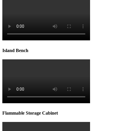
Island Bench
Flammable Storage Cabinet