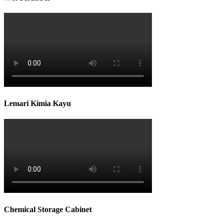
Lemari Kimia Kayu
Chemical Storage Cabinet