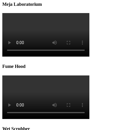
Meja Laboratorium
Fume Hood
Wet Scrubber